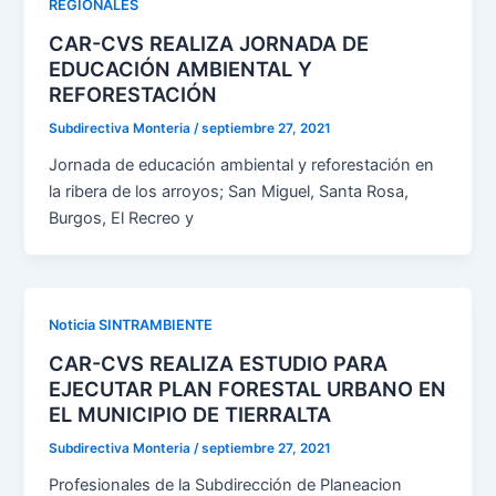
REGIONALES
CAR-CVS REALIZA JORNADA DE
EDUCACIÓN AMBIENTAL Y
REFORESTACIÓN
Subdirectiva Monteria
/
septiembre 27, 2021
Jornada de educación ambiental y reforestación en
la ribera de los arroyos; San Miguel, Santa Rosa,
Burgos, El Recreo y
Noticia SINTRAMBIENTE
CAR-CVS REALIZA ESTUDIO PARA
EJECUTAR PLAN FORESTAL URBANO EN
EL MUNICIPIO DE TIERRALTA
Subdirectiva Monteria
/
septiembre 27, 2021
Profesionales de la Subdirección de Planeacion