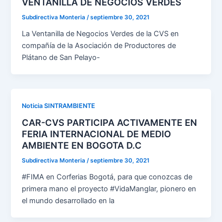
VENTANILLA DE NEGOCIOS VERDES
Subdirectiva Monteria
/
septiembre 30, 2021
La Ventanilla de Negocios Verdes de la CVS en
compañía de la Asociación de Productores de
Plátano de San Pelayo-
Noticia SINTRAMBIENTE
CAR-CVS PARTICIPA ACTIVAMENTE EN
FERIA INTERNACIONAL DE MEDIO
AMBIENTE EN BOGOTA D.C
Subdirectiva Monteria
/
septiembre 30, 2021
#FIMA en Corferias Bogotá, para que conozcas de
primera mano el proyecto #VidaManglar, pionero en
el mundo desarrollado en la