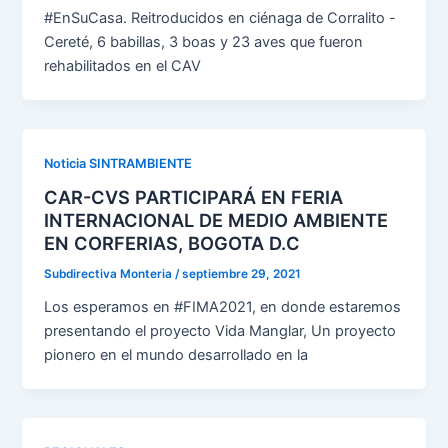
#EnSuCasa. Reitroducidos en ciénaga de Corralito -
Cereté, 6 babillas, 3 boas y 23 aves que fueron
rehabilitados en el CAV
Noticia SINTRAMBIENTE
CAR-CVS PARTICIPARÁ EN FERIA
INTERNACIONAL DE MEDIO AMBIENTE
EN CORFERIAS, BOGOTA D.C
Subdirectiva Monteria
/
septiembre 29, 2021
Los esperamos en #FIMA2021, en donde estaremos
presentando el proyecto Vida Manglar, Un proyecto
pionero en el mundo desarrollado en la