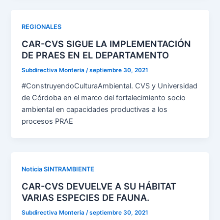
REGIONALES
CAR-CVS SIGUE LA IMPLEMENTACIÓN
DE PRAES EN EL DEPARTAMENTO
Subdirectiva Monteria
/
septiembre 30, 2021
#ConstruyendoCulturaAmbiental. CVS y Universidad
de Córdoba en el marco del fortalecimiento socio
ambiental en capacidades productivas a los
procesos PRAE
Noticia SINTRAMBIENTE
CAR-CVS DEVUELVE A SU HÁBITAT
VARIAS ESPECIES DE FAUNA.
Subdirectiva Monteria
/
septiembre 30, 2021