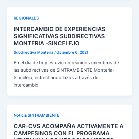
REGIONALES
INTERCAMBIO DE EXPERIENCIAS
SIGNIFICATIVAS SUBDIRECTIVAS
MONTERIA -SINCELEJO
Subdirectiva Monteria
/
diciembre 6, 2021
En el día de hoy estuvieron reunidos miembros de
las subdirectivas de SINTRAMBIENTE Montería-
Sincelejo, estrechando lazos a través del
intercambio
Noticia SINTRAMBIENTE
CAR-CVS ACOMPAÑA ACTIVAMENTE A
CAMPESINOS CON EL PROGRAMA