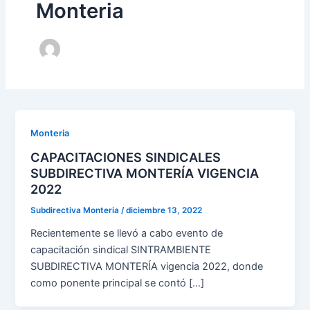
Monteria
Monteria
CAPACITACIONES SINDICALES
SUBDIRECTIVA MONTERÍA VIGENCIA
2022
Subdirectiva Monteria
/
diciembre 13, 2022
Recientemente se llevó a cabo evento de
capacitación sindical SINTRAMBIENTE
SUBDIRECTIVA MONTERÍA vigencia 2022, donde
como ponente principal se contó […]