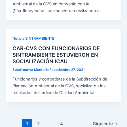
Ambiental de la CVS en convenio con la
@funflorayfauna , se encuentran realizando el
Noticia SINTRAMBIENTE
CAR-CVS CON FUNCIONARIOS DE
SINTRAMBIENTE ESTUVIERON EN
SOCIALIZACIÓN ICAU
Subdirectiva Monteria
/
septiembre 27, 2021
Funcionarios y contratistas de la Subdirección de
Planeación Ambiental de la CVS, socializaron los
resultados del Indice de Calidad Ambiental
1
2
…
4
Siguiente
→