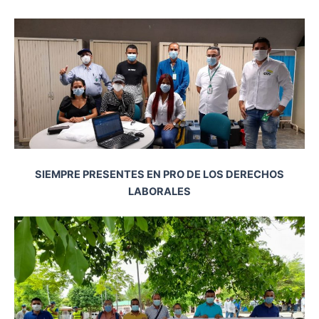
SIEMPRE PRESENTES EN PRO DE LOS DERECHOS
LABORALES