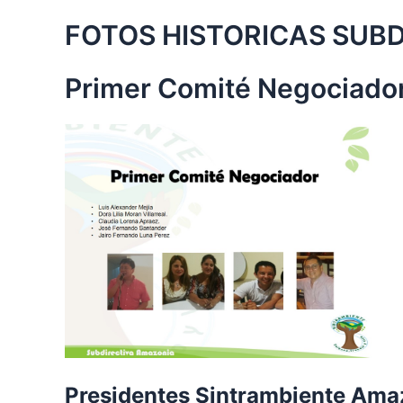
FOTOS HISTORICAS SUB
Primer Comité Negociado
Presidentes Sintrambiente Am