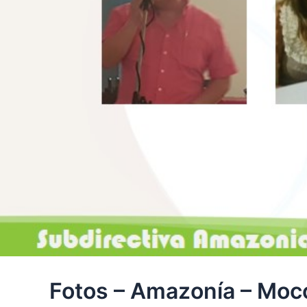
Fotos – Amazonía – Moc