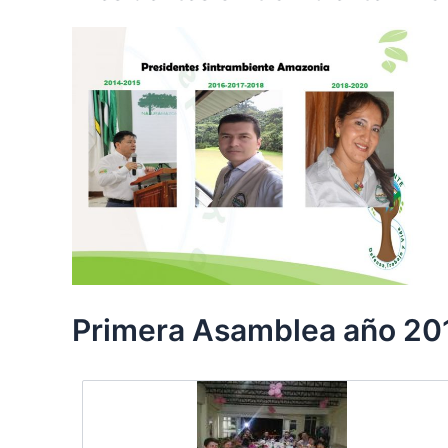
Primera Asamblea año 20