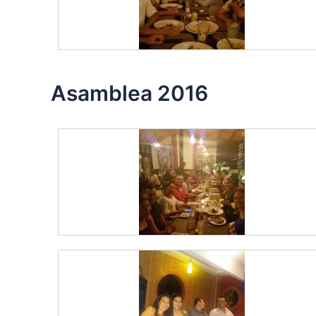
Asamblea 2016