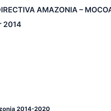
DIRECTIVA AMAZONIA – MOCO
r 2014
azonia 2014-2020