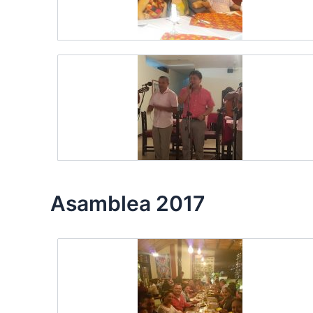
Asamblea 2017