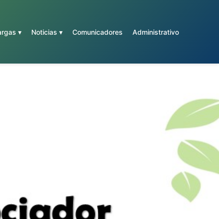
rgas ▾
Noticias ▾
Comunicadores
Administrativo