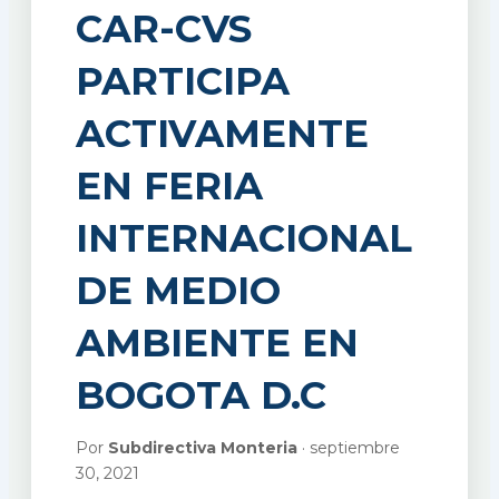
CAR-CVS
PARTICIPA
ACTIVAMENTE
EN FERIA
INTERNACIONAL
DE MEDIO
AMBIENTE EN
BOGOTA D.C
Por
Subdirectiva Monteria
· septiembre
30, 2021