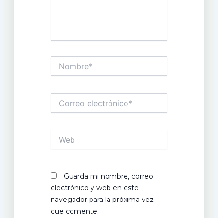
Nombre*
Correo
electrónico*
Web
Guarda mi nombre, correo
electrónico y web en este
navegador para la próxima vez
que comente.