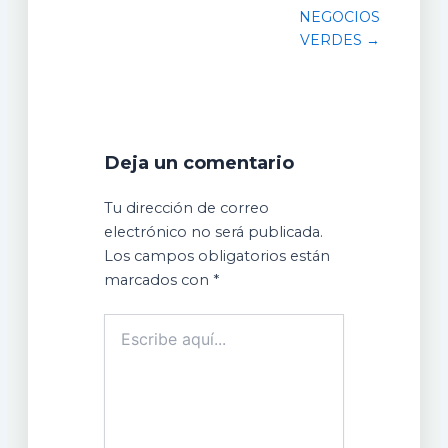
NEGOCIOS
VERDES →
Deja un comentario
Tu dirección de correo
electrónico no será publicada.
Los campos obligatorios están
marcados con
*
Escribe
aquí...