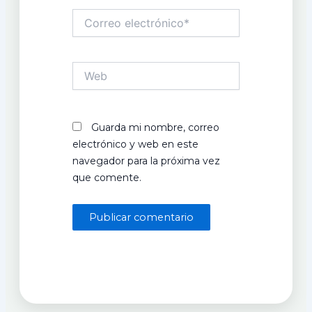
Correo
electrónico*
Web
Guarda mi nombre, correo
electrónico y web en este
navegador para la próxima vez
que comente.