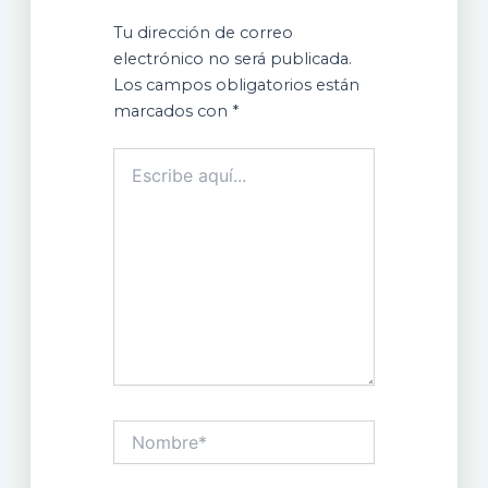
Tu dirección de correo
electrónico no será publicada.
Los campos obligatorios están
marcados con
*
Escribe
aquí...
Nombre*