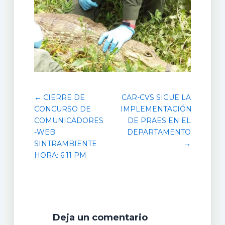
← CIERRE DE
CAR-CVS SIGUE LA
CONCURSO DE
IMPLEMENTACIÓN
COMUNICADORES
DE PRAES EN EL
-WEB
DEPARTAMENTO
SINTRAMBIENTE
→
HORA: 6:11 PM
Deja un comentario