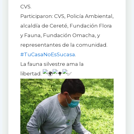
CVS.
Participaron: CVS, Policía Ambiental,
alcaldía de Cereté, Fundación Flora
y Fauna, Fundación Omacha, y
representantes de la comunidad.
#TuCasaNoEsSucasa
.
La fauna silvestre ama la
libertad.