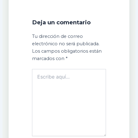
Deja un comentario
Tu dirección de correo
electrónico no será publicada.
Los campos obligatorios están
marcados con
*
Escribe
aquí...