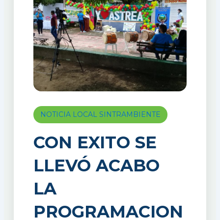
NOTICIA LOCAL SINTRAMBIENTE
CON EXITO SE
LLEVÓ ACABO
LA
PROGRAMACION