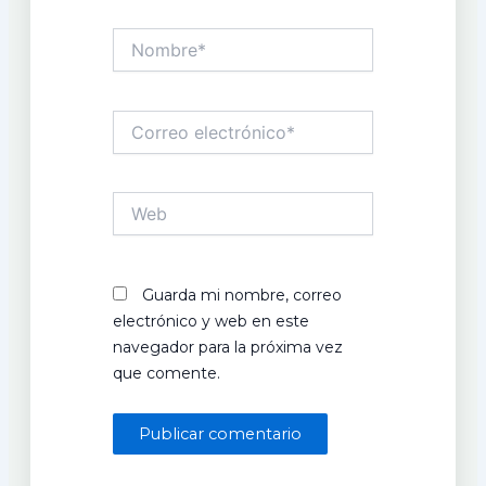
Nombre*
Correo
electrónico*
Web
Guarda mi nombre, correo
electrónico y web en este
navegador para la próxima vez
que comente.