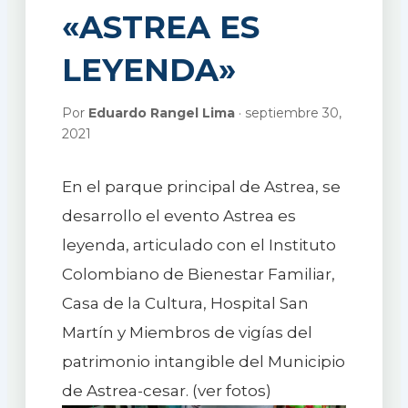
«ASTREA ES
LEYENDA»
Por
Eduardo Rangel Lima
· septiembre 30,
2021
En el parque principal de Astrea, se
desarrollo el evento Astrea es
leyenda, articulado con el Instituto
Colombiano de Bienestar Familiar,
Casa de la Cultura, Hospital San
Martín y Miembros de vigías del
patrimonio intangible del Municipio
de Astrea-cesar. (ver fotos)