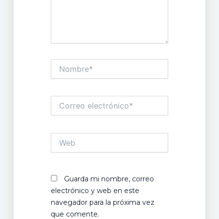
Nombre*
Correo
electrónico*
Web
Guarda mi nombre, correo
electrónico y web en este
navegador para la próxima vez
que comente.