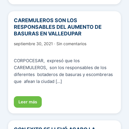
CAREMULEROS SON LOS
RESPONSABLES DEL AUMENTO DE
BASURAS EN VALLEDUPAR
septiembre 30, 2021 · Sin comentarios
CORPOCESAR, expresó que los
CAREMULEROS, son los responsables de los
diferentes botaderos de basuras y escombreras
que afean la ciudad […]
Leer más