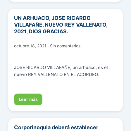
UN ARHUACO, JOSE RICARDO
VILLAFAÑE, NUEVO REY VALLENATO,
2021, DIOS GRACIAS.
octubre 18, 2021 · Sin comentarios
JOSE RICARDO VILLAFAÑE, un arhuaco, es el
nuevo REY VALLENATO EN EL ACORDEO.
Leer más
Corporinoquia deberá establecer