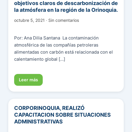
objetivos claros de descarbonización de
la atmósfera en la región de la Orinoquia.
octubre 5, 2021 · Sin comentarios
Por: Ana Dilia Santana La contaminación
atmosférica de las compañías petroleras
alimentadas con carbón está relacionada con el
calentamiento global […]
Leer más
CORPORINOQUIA, REALIZÓ
CAPACITACION SOBRE SITUACIONES
ADMINISTRATIVAS