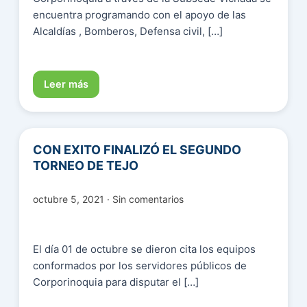
encuentra programando con el apoyo de las
Alcaldías , Bomberos, Defensa civil, […]
Leer más
CON EXITO FINALIZÓ EL SEGUNDO
TORNEO DE TEJO
octubre 5, 2021 · Sin comentarios
El día 01 de octubre se dieron cita los equipos
conformados por los servidores públicos de
Corporinoquia para disputar el […]