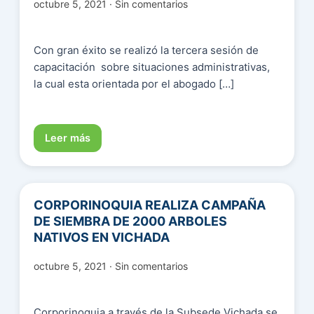
octubre 5, 2021 · Sin comentarios
Con gran éxito se realizó la tercera sesión de
capacitación sobre situaciones administrativas,
la cual esta orientada por el abogado […]
Leer más
CORPORINOQUIA REALIZA CAMPAÑA
DE SIEMBRA DE 2000 ARBOLES
NATIVOS EN VICHADA
octubre 5, 2021 · Sin comentarios
Corporinoquia a través de la Subsede Vichada se