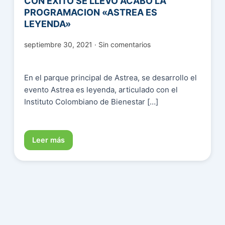
CON EXITO SE LLEVÓ ACABO LA
PROGRAMACION «ASTREA ES
LEYENDA»
septiembre 30, 2021 · Sin comentarios
En el parque principal de Astrea, se desarrollo el
evento Astrea es leyenda, articulado con el
Instituto Colombiano de Bienestar […]
Leer más