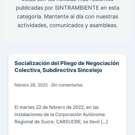
publicadas por SINTRAMBIENTE en esta
categoría. Mantente al día con nuestras
actividades, comunicados y asambleas.
Socialización del Pliego de Negociación
Colectiva, Subdirectiva Sincelejo
febrero 28, 2022 · Sin comentarios
El martes 22 de febrero de 2022, en las
instalaciones de la Corporación Autónoma
Regional de Sucre, CARSUCRE, se llevó […]