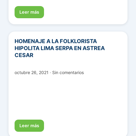
Leer más
HOMENAJE A LA FOLKLORISTA
HIPOLITA LIMA SERPA EN ASTREA
CESAR
octubre 26, 2021 · Sin comentarios
Leer más