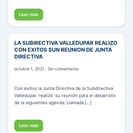
Leer más
LA SUBIRECTIVA VALLEDUPAR REALIZO
CON EXITOS SUN REUNION DE JUNTA
DIRECTIVA
octubre 1, 2021 · Sin comentarios
Con éxitos la Junta Directiva de la Subdirectiva
Valledupar, realizó su reunión para el desarrollo
de la siguientes agenda: Llamada […]
Leer más