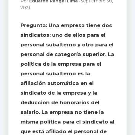
Por
Eduardo Rangel Lima
· septiembre 30,
2021
Pregunta: Una empresa tiene dos
sindicatos; uno de ellos para el
personal subalterno y otro para el
personal de categoría superior. La
política de la empresa para el
personal subalterno es la
afiliación automática en el
sindicato de la empresa y la
deducción de honorarios del
salario. La empresa no tiene la
misma política para el sindicato al
que está afiliado el personal de