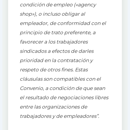
condición de empleo («agency
shop»)
, o incluso obligar al
empleador, de conformidad con el
principio de trato preferente, a
favorecer a los trabajadores
sindicados a efectos de darles
prioridad en la contratación y
respeto de otros fines. Estas
cláusulas son compatibles con el
Convenio, a condición de que sean
el resultado de negociaciones libres
entre las organizaciones de
trabajadores y de empleadores”.