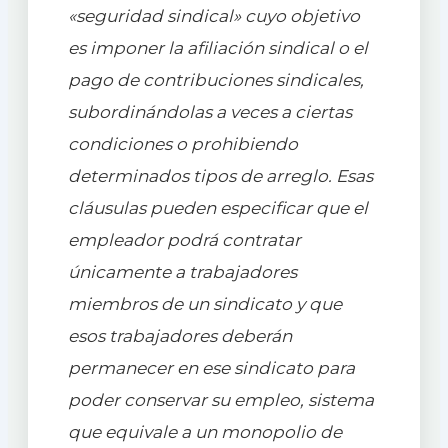
«seguridad sindical» cuyo objetivo
es imponer la afiliación sindical o el
pago de contribuciones sindicales,
subordinándolas a veces a ciertas
condiciones o prohibiendo
determinados tipos de arreglo. Esas
cláusulas pueden especificar que el
empleador podrá contratar
únicamente a trabajadores
miembros de un sindicato y que
esos trabajadores deberán
permanecer en ese sindicato para
poder conservar su empleo, sistema
que equivale a un monopolio de