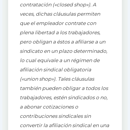
contratación («closed shop»). A
veces, dichas cláusulas permiten
que el empleador contrate con
plena libertad a los trabajadores,
pero obligan a éstos a afiliarse a un
sindicato en un plazo determinado,
lo cual equivale a un régimen de
afiliación sindical obligatoria
(«union shop»). Tales cláusulas
también pueden obligar a todos los
trabajadores, estén sindicados o no,
a abonar cotizaciones o
contribuciones sindicales sin
convertir la afiliación sindical en una