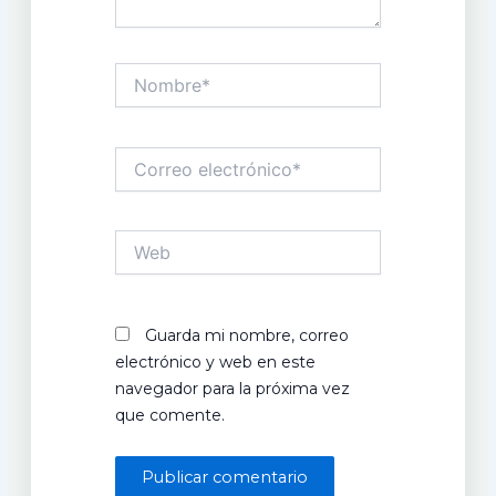
Nombre*
Correo
electrónico*
Web
Guarda mi nombre, correo
electrónico y web en este
navegador para la próxima vez
que comente.