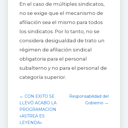
En el caso de múltiples sindicatos,
no se exige que el mecanismo de
afiliación sea el mismo para todos
los sindicatos. Por lo tanto, no se
considera desigualdad de trato un
régimen de afiliación sindical
obligatoria para el personal
subalterno y no para el personal de
categoría superior.
← CON EXITO SE
Responsabilidad del
LLEVÓ ACABO LA
Gobierno →
PROGRAMACION
«ASTREA ES
LEYENDA»