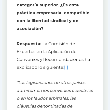
categoría superior. ¿Es esta
práctica empresarial compatible
con la libertad sindical y de
asociación?
Respuesta:
La Comisión de
Expertos en la Aplicación de
Convenios y Recomendaciones ha
explicado lo siguiente:
[1]
“Las legislaciones de otros países
admiten, en los convenios colectivos
o en los laudos arbitrales, las
cláusulas denominadas de