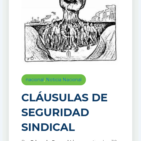
nacional
,
Noticia Nacional
CLÁUSULAS DE
SEGURIDAD
SINDICAL