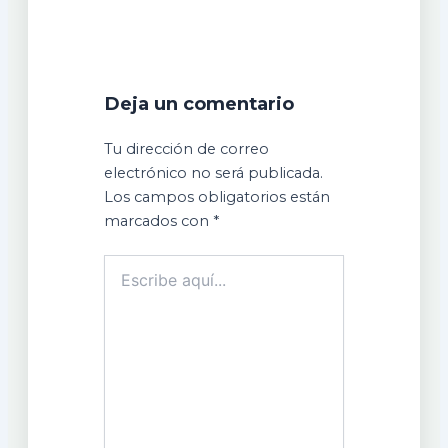
Deja un comentario
Tu dirección de correo
electrónico no será publicada.
Los campos obligatorios están
marcados con
*
Escribe
aquí...