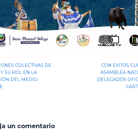
IONES COLECTIVAS DE
CON EXITOS CU
Y SU ROL EN LA
ASAMBLEA NAC
IÓN DEL MEDIO
DELEGADOS OFIC
E
CAR
ja un comentario