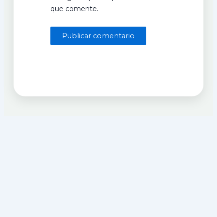
que comente.