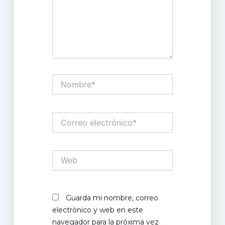
Nombre*
Correo
electrónico*
Web
Guarda mi nombre, correo
electrónico y web en este
navegador para la próxima vez