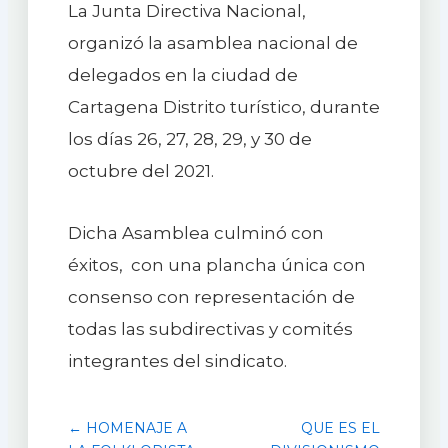
La Junta Directiva Nacional,
organizó la asamblea nacional de
delegados en la ciudad de
Cartagena Distrito turístico, durante
los días 26, 27, 28, 29, y 30 de
octubre del 2021.
Dicha Asamblea culminó con
éxitos, con una plancha única con
consenso con representación de
todas las subdirectivas y comités
integrantes del sindicato.
← HOMENAJE A
QUE ES EL