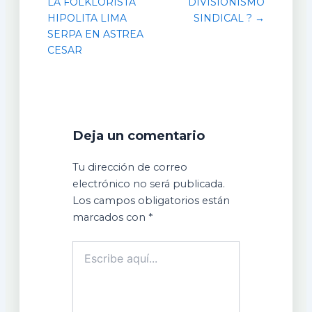
LA FOLKLORISTA
DIVISIONISMO
HIPOLITA LIMA
SINDICAL ? →
SERPA EN ASTREA
CESAR
Deja un comentario
Tu dirección de correo
electrónico no será publicada.
Los campos obligatorios están
marcados con
*
Escribe
aquí...