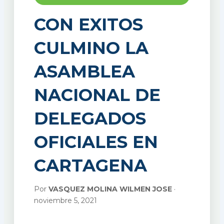
CON EXITOS
CULMINO LA
ASAMBLEA
NACIONAL DE
DELEGADOS
OFICIALES EN
CARTAGENA
Por
VASQUEZ MOLINA WILMEN JOSE
·
noviembre 5, 2021