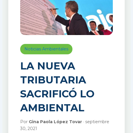
Noticias Ambientales
LA NUEVA
TRIBUTARIA
SACRIFICÓ LO
AMBIENTAL
Por
Gina Paola López Tovar
· septiembre
30, 2021