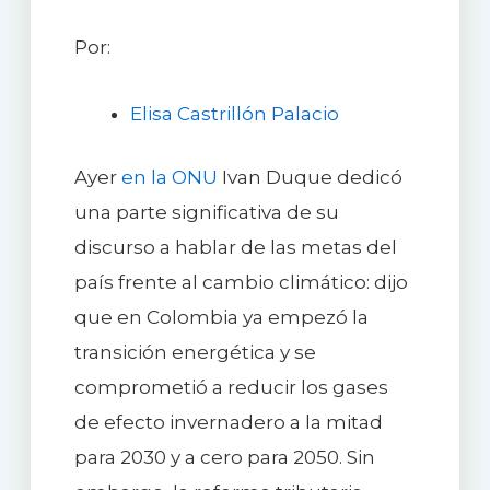
Por:
Elisa Castrillón Palacio
Ayer
en la ONU
Ivan Duque dedicó
una parte significativa de su
discurso a hablar de las metas del
país frente al cambio climático: dijo
que en Colombia ya empezó la
transición energética y se
comprometió a reducir los gases
de efecto invernadero a la mitad
para 2030 y a cero para 2050. Sin