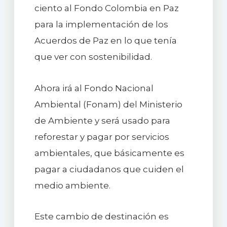
ciento al Fondo Colombia en Paz
para la implementación de los
Acuerdos de Paz en lo que tenía
que ver con sostenibilidad.
Ahora irá al Fondo Nacional
Ambiental (Fonam) del Ministerio
de Ambiente y será usado para
reforestar y pagar por servicios
ambientales, que básicamente es
pagar a ciudadanos que cuiden el
medio ambiente.
Este cambio de destinación es