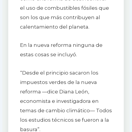
el uso de combustibles fósiles que
son los que más contribuyen al
calentamiento del planeta.
En la nueva reforma ninguna de
estas cosas se incluyó.
“Desde el principio sacaron los
impuestos verdes de la nueva
reforma —dice Diana León,
economista e investigadora en
temas de cambio climático— Todos
los estudios técnicos se fueron a la
basura”.