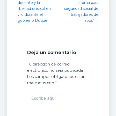
decente y la
alterna para
libertad sindical en
seguridad social de
vilo durante el
trabajadores de
gobierno Duque
‘apps’ →
Deja un comentario
Tu dirección de correo
electrónico no será publicada.
Los campos obligatorios están
marcados con
*
Escribe
aquí...