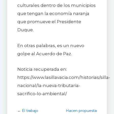
culturales dentro de los municipios
que tengan la economía naranja
que promueve el Presidente
Duque.
En otras palabras, es un nuevo
golpe al Acuerdo de Paz.
Noticia recuperada en:
https://www.lasillavacia.com/historias/silla-
nacional/la-nueva-tributaria-
sacrifico-lo-ambiental/
← El trabajo
Hacen propuesta