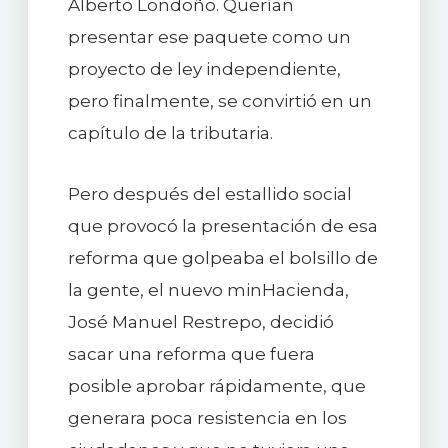
Alberto Londoño. Querían
presentar ese paquete como un
proyecto de ley independiente,
pero finalmente, se convirtió en un
capítulo de la tributaria.
Pero después del estallido social
que provocó la presentación de esa
reforma que golpeaba el bolsillo de
la gente, el nuevo minHacienda,
José Manuel Restrepo, decidió
sacar una reforma que fuera
posible aprobar rápidamente, que
generara poca resistencia en los