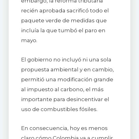
embargo, la reforma tributaria
recién aprobada sacrificó todo el
paquete verde de medidas que
incluía la que tumbó el paro en
mayo.
El gobierno no incluyó ni una sola
propuesta ambiental y en cambio,
permitió una modificación grande
al impuesto al carbono, el más
importante para desincentivar el
uso de combustibles fósiles.
En consecuencia, hoy es menos
claro cómo Colombia va a cumplir