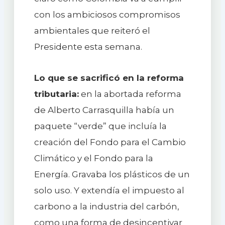
con los ambiciosos compromisos
ambientales que reiteró el
Presidente esta semana.
Lo que se sacrificó en la reforma
tributaria:
en la abortada reforma
de Alberto Carrasquilla había un
paquete “verde” que incluía la
creación del Fondo para el Cambio
Climático y el Fondo para la
Energía. Gravaba los plásticos de un
solo uso. Y extendía el impuesto al
carbono a la industria del carbón,
como una forma de desincentivar