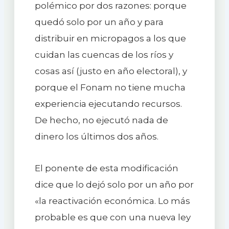
polémico por dos razones: porque
quedó solo por un año y para
distribuir en micropagos a los que
cuidan las cuencas de los ríos y
cosas así (justo en año electoral), y
porque el Fonam no tiene mucha
experiencia ejecutando recursos.
De hecho, no ejecutó nada de
dinero los últimos dos años.
El ponente de esta modificación
dice que lo dejó solo por un año por
«la reactivación económica. Lo más
probable es que con una nueva ley