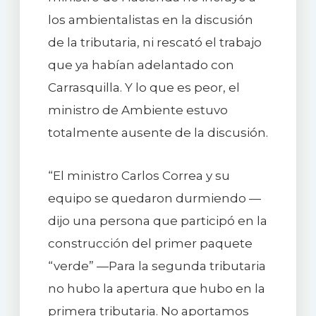
los ambientalistas en la discusión
de la tributaria, ni rescató el trabajo
que ya habían adelantado con
Carrasquilla. Y lo que es peor, el
ministro de Ambiente estuvo
totalmente ausente de la discusión.
“El ministro Carlos Correa y su
equipo se quedaron durmiendo —
dijo una persona que participó en la
construcción del primer paquete
“verde” —Para la segunda tributaria
no hubo la apertura que hubo en la
primera tributaria. No aportamos