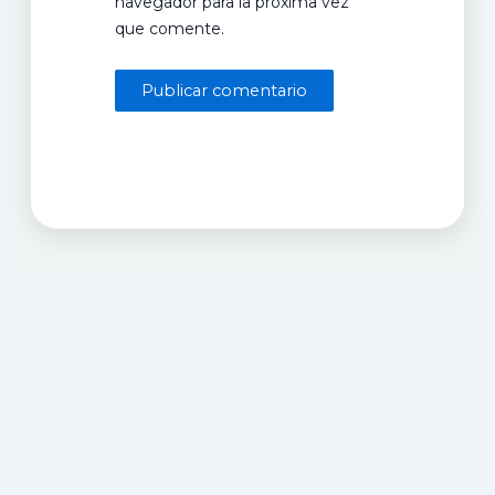
navegador para la próxima vez
que comente.