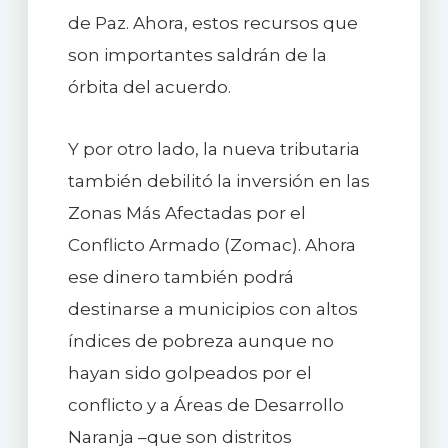
de Paz. Ahora, estos recursos que
son importantes saldrán de la
órbita del acuerdo.
Y por otro lado, la nueva tributaria
también debilitó la inversión en las
Zonas Más Afectadas por el
Conflicto Armado (Zomac). Ahora
ese dinero también podrá
destinarse a municipios con altos
índices de pobreza aunque no
hayan sido golpeados por el
conflicto y a Áreas de Desarrollo
Naranja –que son distritos