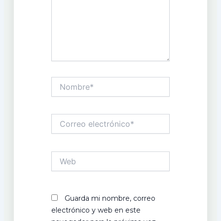
Nombre*
Correo
electrónico*
Web
Guarda mi nombre, correo
electrónico y web en este