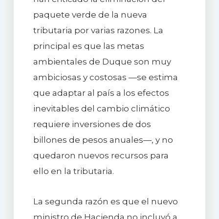
paquete verde de la nueva
tributaria por varias razones. La
principal es que las metas
ambientales de Duque son muy
ambiciosas y costosas —se estima
que adaptar al país a los efectos
inevitables del cambio climático
requiere inversiones de dos
billones de pesos anuales—, y no
quedaron nuevos recursos para
ello en la tributaria.
La segunda razón es que el nuevo
ministro de Hacienda no incluyó a