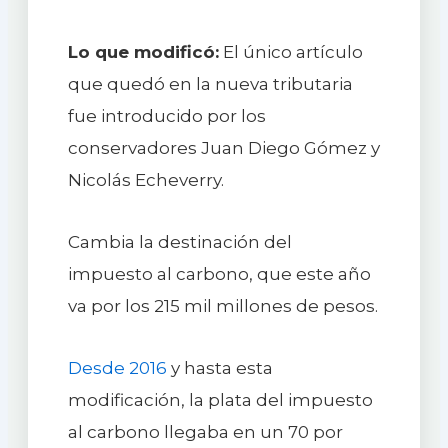
Lo que modificó:
El único artículo
que quedó en la nueva tributaria
fue introducido por los
conservadores Juan Diego Gómez y
Nicolás Echeverry.
Cambia la destinación del
impuesto al carbono, que este año
va por los 215 mil millones de pesos.
Desde 2016
y hasta esta
modificación, la plata del impuesto
al carbono llegaba en un 70 por