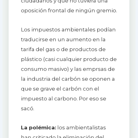
ciudadanos y que no tuviera una
oposición frontal de ningún gremio.
Los impuestos ambientales podían
traducirse en un aumento en la
tarifa del gas o de productos de
plástico (casi cualquier producto de
consumo masivo) y las emprsas de
la industria del carbón se oponen a
que se grave el carbón con el
impuesto al carbono. Por eso se
sacó.
La polémica:
los ambientalistas
han criticado la eliminación del