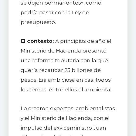
se dejen permanentes», como
podría pasar con la Ley de
presupuesto.
El contexto:
A principios de año el
Ministerio de Hacienda presentó
una reforma tributaria con la que
quería recaudar 25 billones de
pesos. Era ambiciosa en casi todos
los temas, entre ellos el ambiental.
Lo crearon expertos, ambientalistas
y el Ministerio de Hacienda, con el
impulso del exviceministro Juan