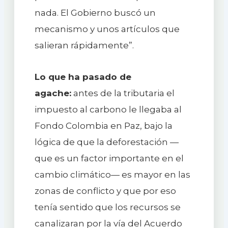
nada. El Gobierno buscó un
mecanismo y unos artículos que
salieran rápidamente”.
Lo que ha pasado de
agache:
antes de la tributaria el
impuesto al carbono le llegaba al
Fondo Colombia en Paz, bajo la
lógica de que la deforestación —
que es un factor importante en el
cambio climático— es mayor en las
zonas de conflicto y que por eso
tenía sentido que los recursos se
canalizaran por la vía del Acuerdo