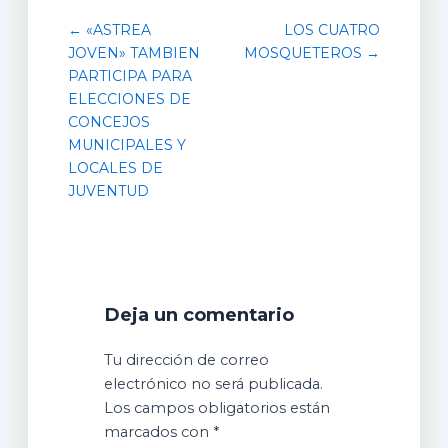
← «ASTREA
LOS CUATRO
JOVEN» TAMBIEN
MOSQUETEROS →
PARTICIPA PARA
ELECCIONES DE
CONCEJOS
MUNICIPALES Y
LOCALES DE
JUVENTUD
Deja un comentario
Tu dirección de correo
electrónico no será publicada.
Los campos obligatorios están
marcados con
*