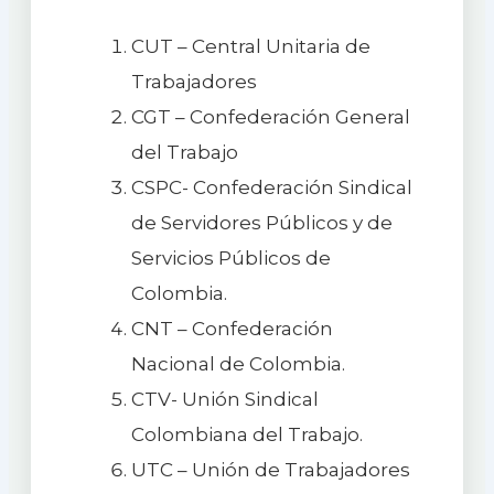
CUT – Central Unitaria de
Trabajadores
CGT – Confederación General
del Trabajo
CSPC- Confederación Sindical
de Servidores Públicos y de
Servicios Públicos de
Colombia.
CNT – Confederación
Nacional de Colombia.
CTV- Unión Sindical
Colombiana del Trabajo.
UTC – Unión de Trabajadores