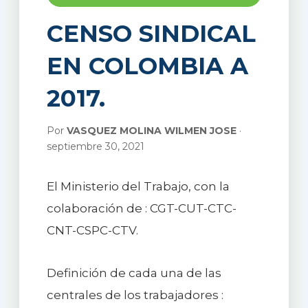
CENSO SINDICAL
EN COLOMBIA A
2017.
Por
VASQUEZ MOLINA WILMEN JOSE
·
septiembre 30, 2021
El Ministerio del Trabajo, con la
colaboración de : CGT-CUT-CTC-
CNT-CSPC-CTV.
Definición de cada una de las
centrales de los trabajadores :