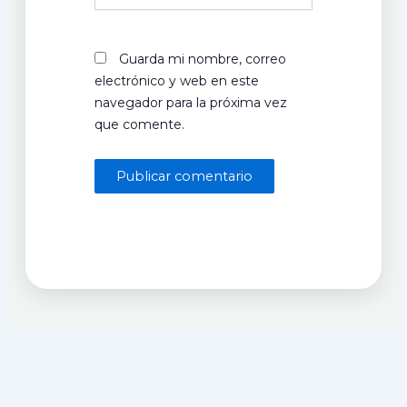
Guarda mi nombre, correo
electrónico y web en este
navegador para la próxima vez
que comente.