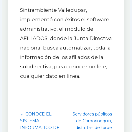
Sintrambiente Valledupar,
implementó con éxitos el software
administrativo, el módulo de
AFILIADOS, donde la Junta Directiva
nacional busca automatizar, toda la
información de los afiliados de la
subdirectiva, para conocer on line,
cualquier dato en línea.
← CONOCE EL
Servidores públicos
SISTEMA
de Corporinoquia,
INFORMATICO DE
disfrutan de tarde