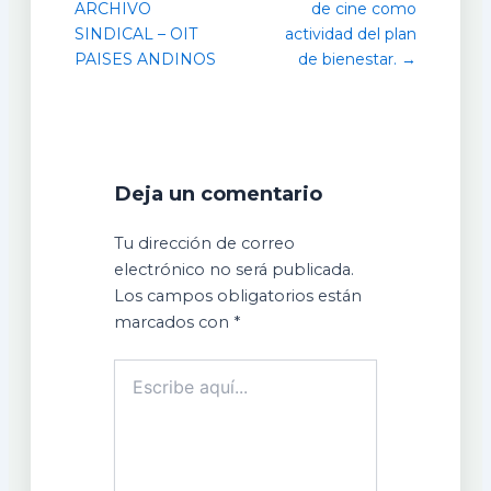
ARCHIVO
de cine como
SINDICAL – OIT
actividad del plan
PAISES ANDINOS
de bienestar. →
Deja un comentario
Tu dirección de correo
electrónico no será publicada.
Los campos obligatorios están
marcados con
*
Escribe
aquí...