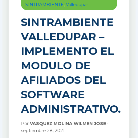
SINTRAMBIENTE
,
Valledupar
SINTRAMBIENTE
VALLEDUPAR –
IMPLEMENTO EL
MODULO DE
AFILIADOS DEL
SOFTWARE
ADMINISTRATIVO.
Por
VASQUEZ MOLINA WILMEN JOSE
·
septiembre 28, 2021