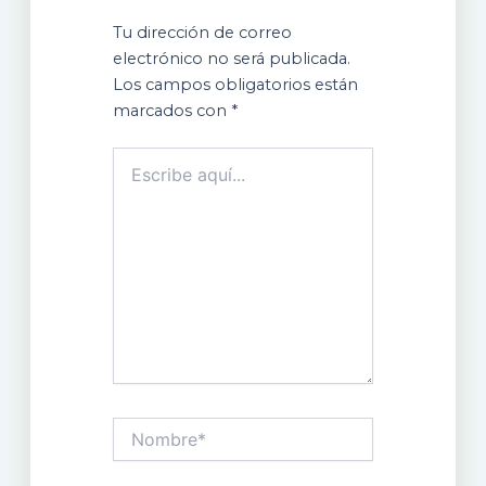
Tu dirección de correo
electrónico no será publicada.
Los campos obligatorios están
marcados con
*
Escribe
aquí...
Nombre*