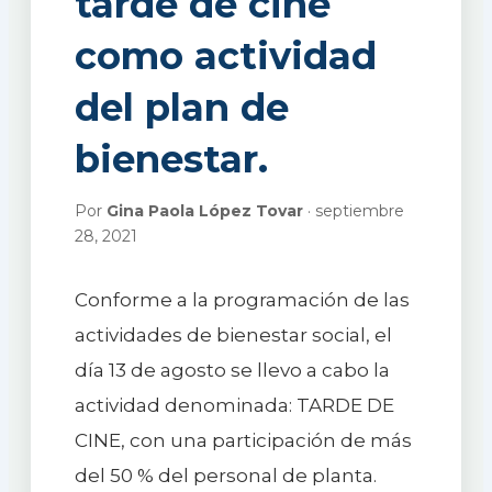
tarde de cine
como actividad
del plan de
bienestar.
Por
Gina Paola López Tovar
· septiembre
28, 2021
Conforme a la programación de las
actividades de bienestar social, el
día 13 de agosto se llevo a cabo la
actividad denominada: TARDE DE
CINE, con una participación de más
del 50 % del personal de planta.