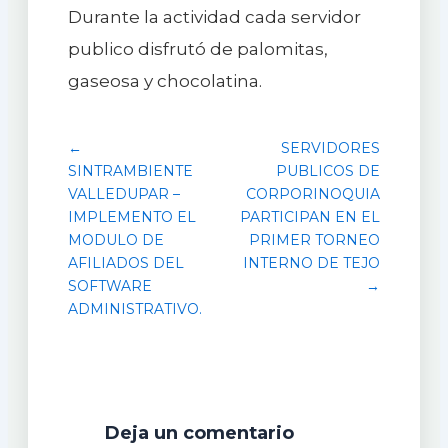
Durante la actividad cada servidor
publico disfrutó de palomitas,
gaseosa y chocolatina.
←
SERVIDORES
SINTRAMBIENTE
PUBLICOS DE
VALLEDUPAR –
CORPORINOQUIA
IMPLEMENTO EL
PARTICIPAN EN EL
MODULO DE
PRIMER TORNEO
AFILIADOS DEL
INTERNO DE TEJO
SOFTWARE
→
ADMINISTRATIVO.
Deja un comentario