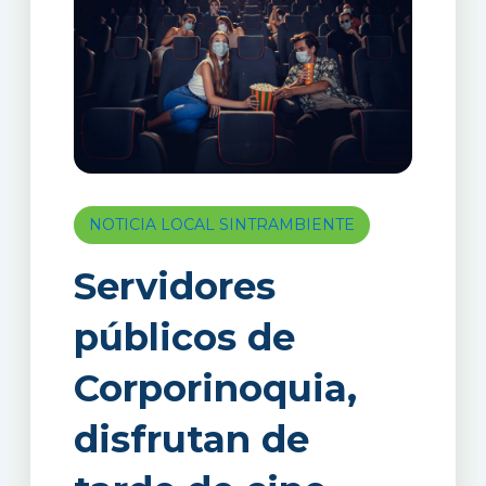
NOTICIA LOCAL SINTRAMBIENTE
Servidores
públicos de
Corporinoquia,
disfrutan de