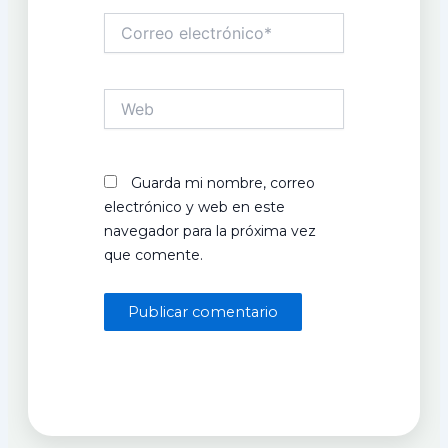
Correo
electrónico*
Web
Guarda mi nombre, correo
electrónico y web en este
navegador para la próxima vez
que comente.