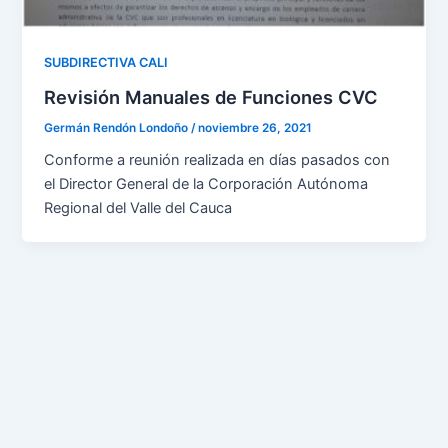
SUBDIRECTIVA CALI
Revisión Manuales de Funciones CVC
Germán Rendón Londoño
/
noviembre 26, 2021
Conforme a reunión realizada en días pasados con
el Director General de la Corporación Autónoma
Regional del Valle del Cauca