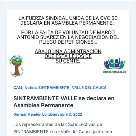
,
,
CALI
Noticia SINTRAMBIENTE
VALLE DEL CAUCA
SINTRAMBIENTE VALLE se declara en
Asamblea Permanente
Germán Rendón Londoño
/
abril 3, 2022
Los representantes de las Subdirectivas de
SINTRAMBIENTE en el Valle del Cauca junto con