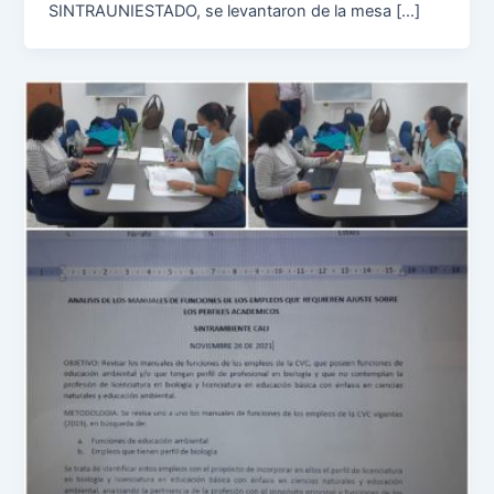
SINTRAUNIESTADO, se levantaron de la mesa […]