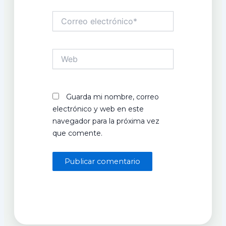
Correo
electrónico*
Web
Guarda mi nombre, correo
electrónico y web en este
navegador para la próxima vez
que comente.