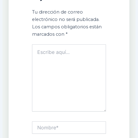
Tu dirección de correo
electrónico no será publicada.
Los campos obligatorios están
marcados con
*
Escribe
aquí...
Nombre*