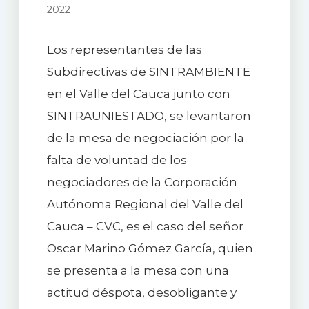
2022
Los representantes de las
Subdirectivas de SINTRAMBIENTE
en el Valle del Cauca junto con
SINTRAUNIESTADO, se levantaron
de la mesa de negociación por la
falta de voluntad de los
negociadores de la Corporación
Autónoma Regional del Valle del
Cauca – CVC, es el caso del señor
Oscar Marino Gómez García, quien
se presenta a la mesa con una
actitud déspota, desobligante y