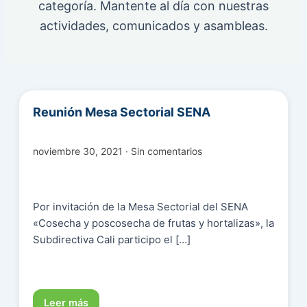
categoría. Mantente al día con nuestras
actividades, comunicados y asambleas.
Reunión Mesa Sectorial SENA
noviembre 30, 2021 · Sin comentarios
Por invitación de la Mesa Sectorial del SENA
«Cosecha y poscosecha de frutas y hortalizas», la
Subdirectiva Cali participo el […]
Leer más