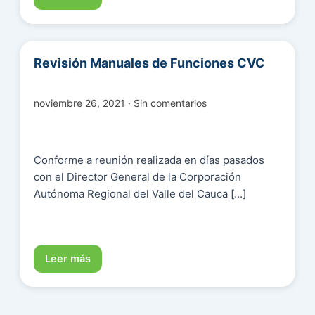
Revisión Manuales de Funciones CVC
noviembre 26, 2021 · Sin comentarios
Conforme a reunión realizada en días pasados
con el Director General de la Corporación
Autónoma Regional del Valle del Cauca […]
Leer más