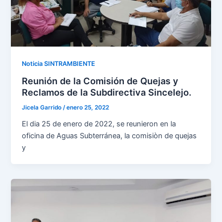
Noticia SINTRAMBIENTE
Reunión de la Comisión de Quejas y
Reclamos de la Subdirectiva Sincelejo.
Jicela Garrido
/
enero 25, 2022
El dia 25 de enero de 2022, se reunieron en la
oficina de Aguas Subterránea, la comisiòn de quejas
y