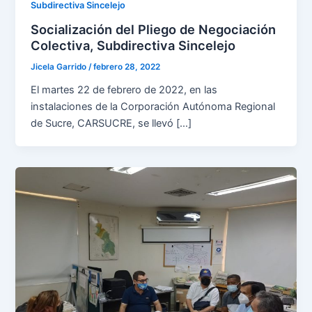
Subdirectiva Sincelejo
Socialización del Pliego de Negociación
Colectiva, Subdirectiva Sincelejo
Jicela Garrido
/
febrero 28, 2022
El martes 22 de febrero de 2022, en las
instalaciones de la Corporación Autónoma Regional
de Sucre, CARSUCRE, se llevó […]