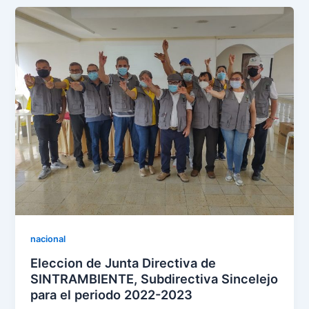
nacional
Eleccion de Junta Directiva de
SINTRAMBIENTE, Subdirectiva Sincelejo
para el periodo 2022-2023