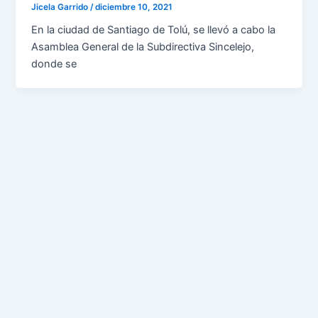
Jicela Garrido
/
diciembre 10, 2021
En la ciudad de Santiago de Tolú, se llevó a cabo la
Asamblea General de la Subdirectiva Sincelejo,
donde se