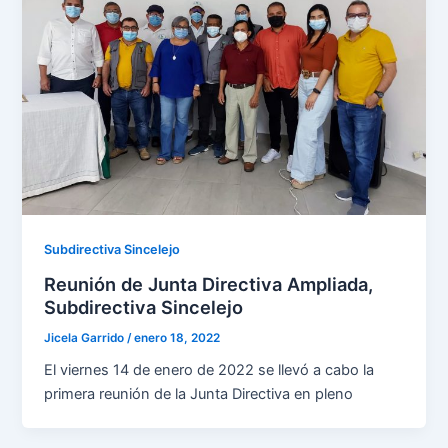
Subdirectiva Sincelejo
Reunión de Junta Directiva Ampliada,
Subdirectiva Sincelejo
Jicela Garrido
/
enero 18, 2022
El viernes 14 de enero de 2022 se llevó a cabo la
primera reunión de la Junta Directiva en pleno