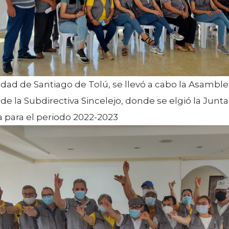
udad de Santiago de Tolú, se llevó a cabo la Asambl
de la Subdirectiva Sincelejo, donde se elgió la Junta
a para el periodo 2022-2023