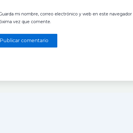
Guarda mi nombre, correo electrónico y web en este navegador 
róxima vez que comente.