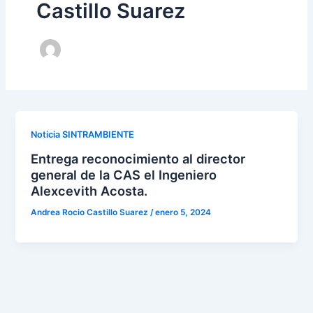
Castillo Suarez
Noticia SINTRAMBIENTE
Entrega reconocimiento al director
general de la CAS el Ingeniero
Alexcevith Acosta.
Andrea Rocio Castillo Suarez
/
enero 5, 2024