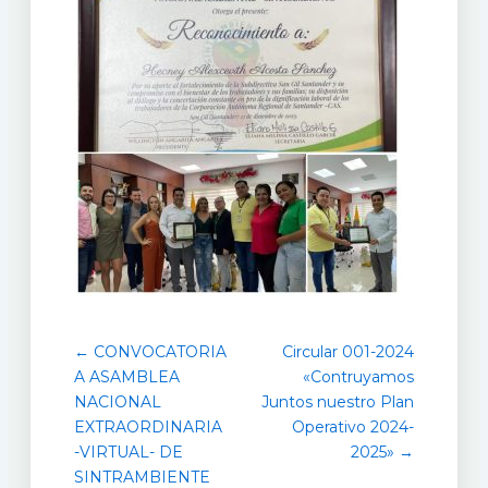
← CONVOCATORIA
Circular 001-2024
A ASAMBLEA
«Contruyamos
NACIONAL
Juntos nuestro Plan
EXTRAORDINARIA
Operativo 2024-
-VIRTUAL- DE
2025» →
SINTRAMBIENTE