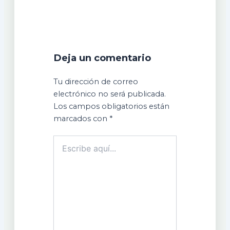
Deja un comentario
Tu dirección de correo
electrónico no será publicada.
Los campos obligatorios están
marcados con
*
Escribe
aquí...