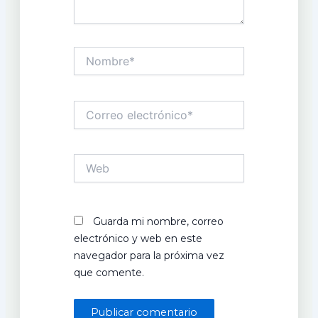
Nombre*
Correo
electrónico*
Web
Guarda mi nombre, correo
electrónico y web en este
navegador para la próxima vez
que comente.