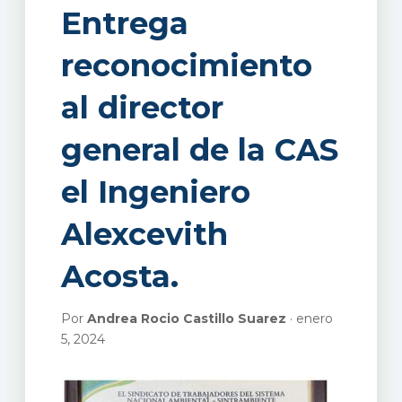
Entrega
reconocimiento
al director
general de la CAS
el Ingeniero
Alexcevith
Acosta.
Por
Andrea Rocio Castillo Suarez
· enero
5, 2024