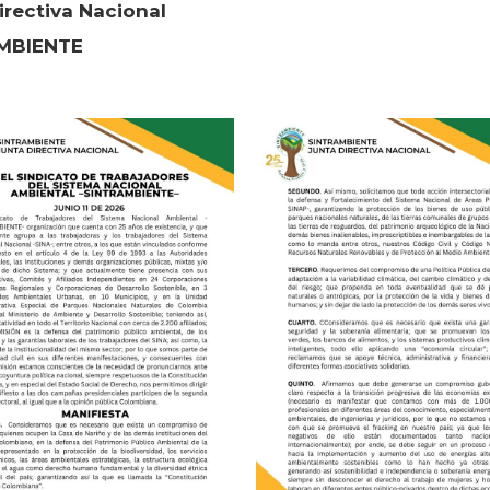
irectiva Nacional
MBIENTE