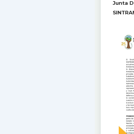
Junta D
SINTRA