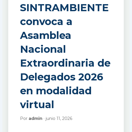
SINTRAMBIENTE
convoca a
Asamblea
Nacional
Extraordinaria de
Delegados 2026
en modalidad
virtual
Por
admin
· junio 11, 2026