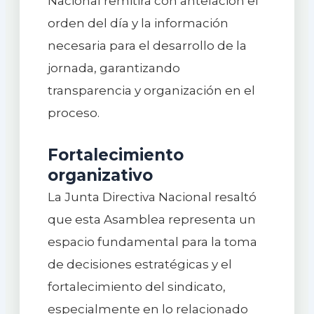
Nacional remitirá con antelación el
orden del día y la información
necesaria para el desarrollo de la
jornada, garantizando
transparencia y organización en el
proceso.
Fortalecimiento
organizativo
La Junta Directiva Nacional resaltó
que esta Asamblea representa un
espacio fundamental para la toma
de decisiones estratégicas y el
fortalecimiento del sindicato,
especialmente en lo relacionado