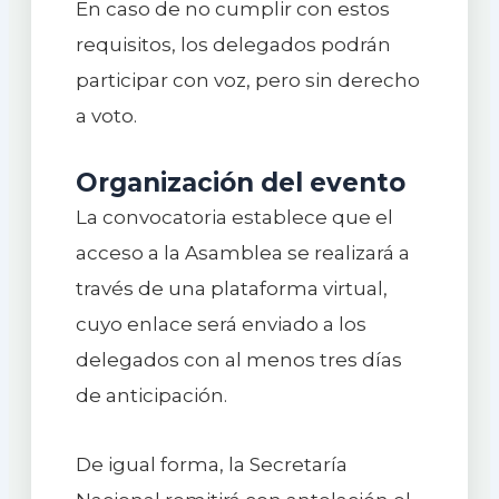
En caso de no cumplir con estos
requisitos, los delegados podrán
participar con voz, pero sin derecho
a voto.
Organización del evento
La convocatoria establece que el
acceso a la Asamblea se realizará a
través de una plataforma virtual,
cuyo enlace será enviado a los
delegados con al menos tres días
de anticipación.
De igual forma, la Secretaría