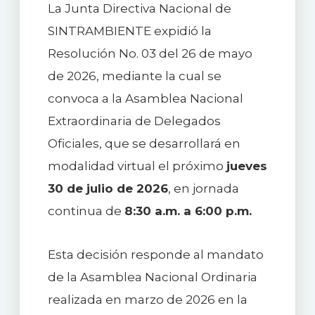
La Junta Directiva Nacional de
SINTRAMBIENTE expidió la
Resolución No. 03 del 26 de mayo
de 2026, mediante la cual se
convoca a la Asamblea Nacional
Extraordinaria de Delegados
Oficiales, que se desarrollará en
modalidad virtual el próximo
jueves
30 de julio de 2026
, en jornada
continua de
8:30 a.m. a 6:00 p.m.
Esta decisión responde al mandato
de la Asamblea Nacional Ordinaria
realizada en marzo de 2026 en la