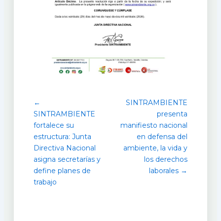
←
SINTRAMBIENTE
SINTRAMBIENTE
presenta
fortalece su
manifiesto nacional
estructura: Junta
en defensa del
Directiva Nacional
ambiente, la vida y
asigna secretarías y
los derechos
define planes de
laborales →
trabajo