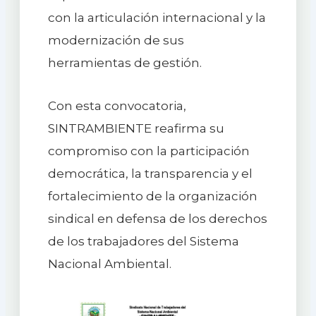
con la articulación internacional y la
modernización de sus
herramientas de gestión.
Con esta convocatoria,
SINTRAMBIENTE reafirma su
compromiso con la participación
democrática, la transparencia y el
fortalecimiento de la organización
sindical en defensa de los derechos
de los trabajadores del Sistema
Nacional Ambiental.