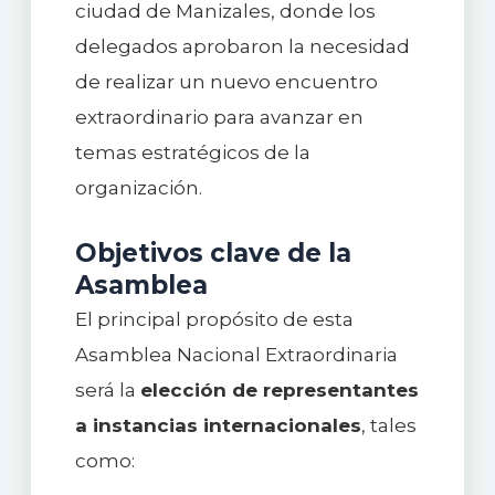
ciudad de Manizales, donde los
delegados aprobaron la necesidad
de realizar un nuevo encuentro
extraordinario para avanzar en
temas estratégicos de la
organización.
Objetivos clave de la
Asamblea
El principal propósito de esta
Asamblea Nacional Extraordinaria
será la
elección de representantes
a instancias internacionales
, tales
como: