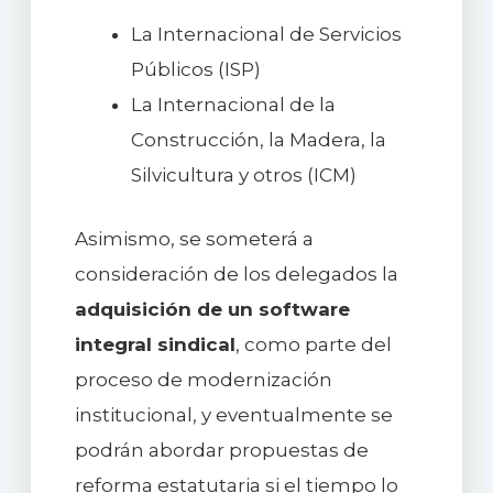
La Internacional de Servicios
Públicos (ISP)
La Internacional de la
Construcción, la Madera, la
Silvicultura y otros (ICM)
Asimismo, se someterá a
consideración de los delegados la
adquisición de un software
integral sindical
, como parte del
proceso de modernización
institucional, y eventualmente se
podrán abordar propuestas de
reforma estatutaria si el tiempo lo