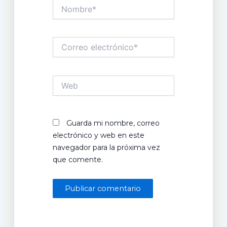
Nombre*
Correo
electrónico*
Web
Guarda mi nombre, correo
electrónico y web en este
navegador para la próxima vez
que comente.