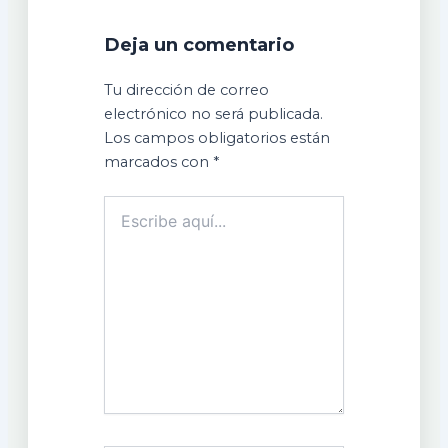
Deja un comentario
Tu dirección de correo
electrónico no será publicada.
Los campos obligatorios están
marcados con
*
Escribe
aquí...