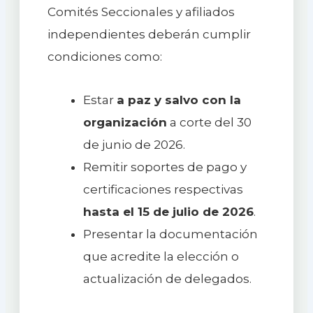
Comités Seccionales y afiliados
independientes deberán cumplir
condiciones como:
Estar
a paz y salvo con la
organización
a corte del 30
de junio de 2026.
Remitir soportes de pago y
certificaciones respectivas
hasta el 15 de julio de 2026
.
Presentar la documentación
que acredite la elección o
actualización de delegados.