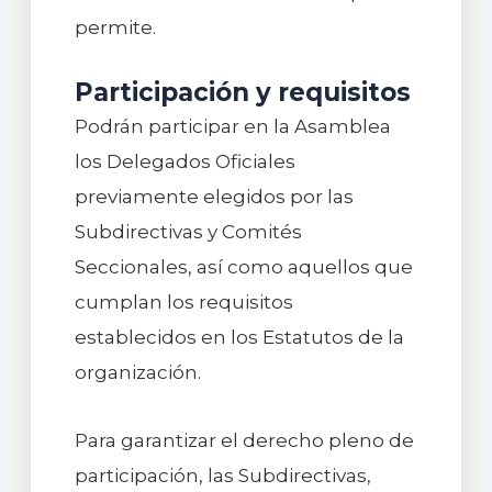
permite.
Participación y requisitos
Podrán participar en la Asamblea
los Delegados Oficiales
previamente elegidos por las
Subdirectivas y Comités
Seccionales, así como aquellos que
cumplan los requisitos
establecidos en los Estatutos de la
organización.
Para garantizar el derecho pleno de
participación, las Subdirectivas,