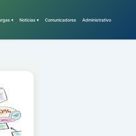
rgas ▾
Noticias ▾
Comunicadores
Administrativo