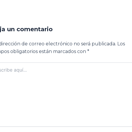
ja un comentario
dirección de correo electrónico no será publicada.
Los
pos obligatorios están marcados con
*
ibe
..