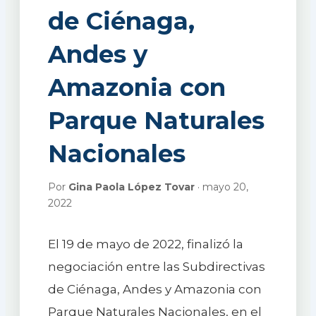
de Ciénaga,
Andes y
Amazonia con
Parque Naturales
Nacionales
Por
Gina Paola López Tovar
· mayo 20,
2022
El 19 de mayo de 2022, finalizó la
negociación entre las Subdirectivas
de Ciénaga, Andes y Amazonia con
Parque Naturales Nacionales, en el