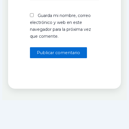
Guarda mi nombre, correo
electrónico y web en este
navegador para la próxima vez
que comente.