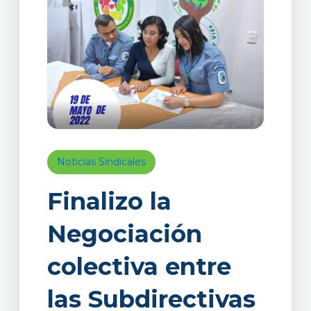
Noticias Sindicales
Finalizo la
Negociación
colectiva entre
las Subdirectivas