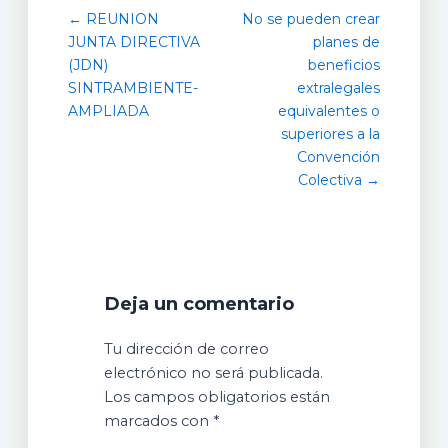
← REUNION
No se pueden crear
JUNTA DIRECTIVA
planes de
(JDN)
beneficios
SINTRAMBIENTE-
extralegales
AMPLIADA
equivalentes o
superiores a la
Convención
Colectiva →
Deja un comentario
Tu dirección de correo
electrónico no será publicada.
Los campos obligatorios están
marcados con
*