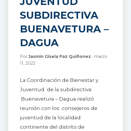
JUVENTUD
SUBDIRECTIVA
BUENAVETURA –
DAGUA
Por
Jasmin Gisela Paz Quiñonez
· marzo
11, 2022
La Coordinación de Bienestar y
Juventud de la subdirectiva
Buenavetura – Dagua realizó
reunión con los consejeros de
juventud de la localidad
continente del distrito de