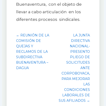
Buenaventura, con el objeto de
llevar a cabo articulación en los
diferentes procesos sindicales.
← REUNIÓN DE LA
LA JUNTA
COMISIÓN DE
DIRECTIVA
QUEJAS Y
NACIONAL-
RECLAMOS DE LA
PRESENTO
SUBDIRECTIVA
PLIEGO DE
BUENAVENTURA –
SOLICITUDES
DAGUA
ANTE
CORPOBOYACA,
PARA MEJORAR
LAS
CONDICIONES
LABORALES DE
SUS AFILIADOS →