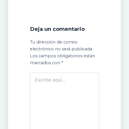
Deja un comentario
Tu dirección de correo
electrónico no será publicada.
Los campos obligatorios están
marcados con
*
Escribe
aquí...