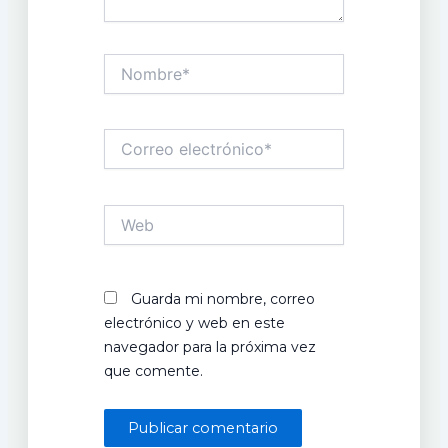
Nombre*
Correo
electrónico*
Web
Guarda mi nombre, correo
electrónico y web en este
navegador para la próxima vez
que comente.