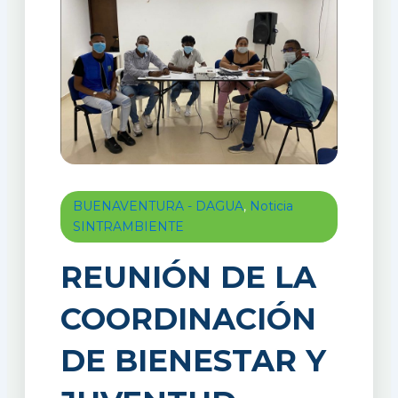
BUENAVENTURA - DAGUA
,
Noticia
SINTRAMBIENTE
REUNIÓN DE LA
COORDINACIÓN
DE BIENESTAR Y