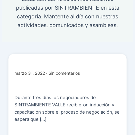
publicadas por SINTRAMBIENTE en esta
categoría. Mantente al día con nuestras
actividades, comunicados y asambleas.
marzo 31, 2022 · Sin comentarios
Durante tres días los negociadores de
SINTRAMBIENTE VALLE recibieron inducción y
capacitación sobre el proceso de negociación, se
espera que […]