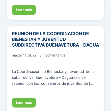
Leer más
REUNIÓN DE LA COORDINACIÓN DE
BIENESTAR Y JUVENTUD
SUBDIRECTIVA BUENAVETURA – DAGUA
marzo 11, 2022 · Sin comentarios
La Coordinación de Bienestar y Juventud de la
subdirectiva Buenavetura – Dagua realizó
reunión con los consejeros de juventud de […]
Leer más