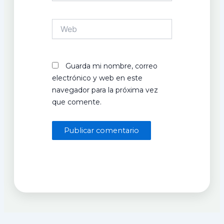
Web
Guarda mi nombre, correo
electrónico y web en este
navegador para la próxima vez
que comente.