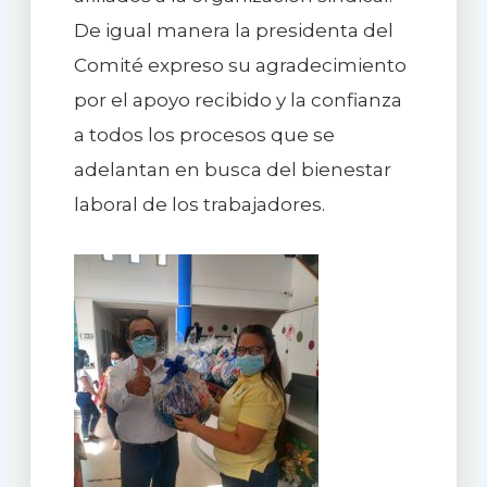
De igual manera la presidenta del
Comité expreso su agradecimiento
por el apoyo recibido y la confianza
a todos los procesos que se
adelantan en busca del bienestar
laboral de los trabajadores.