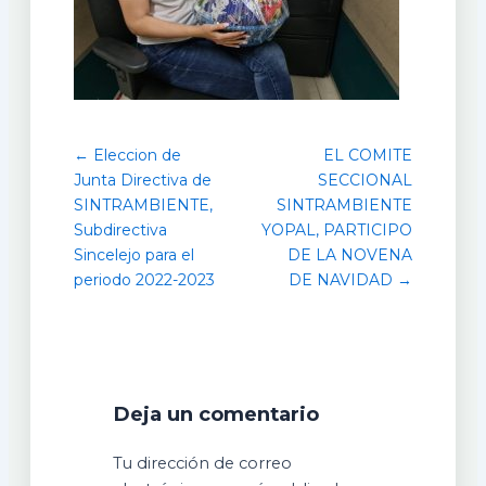
← Eleccion de
EL COMITE
Junta Directiva de
SECCIONAL
SINTRAMBIENTE,
SINTRAMBIENTE
Subdirectiva
YOPAL, PARTICIPO
Sincelejo para el
DE LA NOVENA
periodo 2022-2023
DE NAVIDAD →
Deja un comentario
Tu dirección de correo