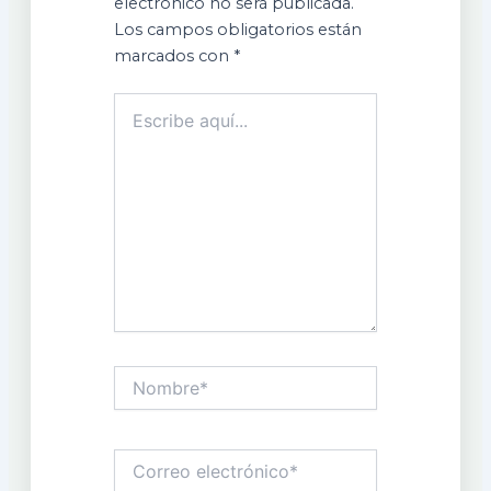
electrónico no será publicada.
Los campos obligatorios están
marcados con
*
Escribe
aquí...
Nombre*
Correo
electrónico*