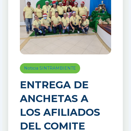
Noticia SINTRAMBIENTE
ENTREGA DE
ANCHETAS A
LOS AFILIADOS
DEL COMITE