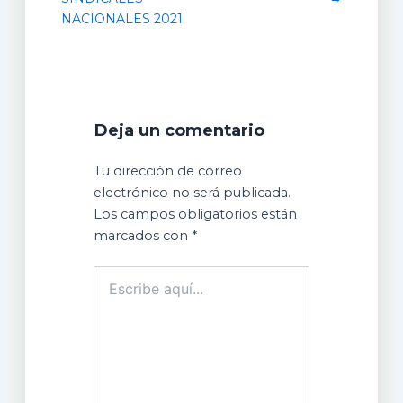
NACIONALES 2021
Deja un comentario
Tu dirección de correo
electrónico no será publicada.
Los campos obligatorios están
marcados con
*
Escribe
aquí...