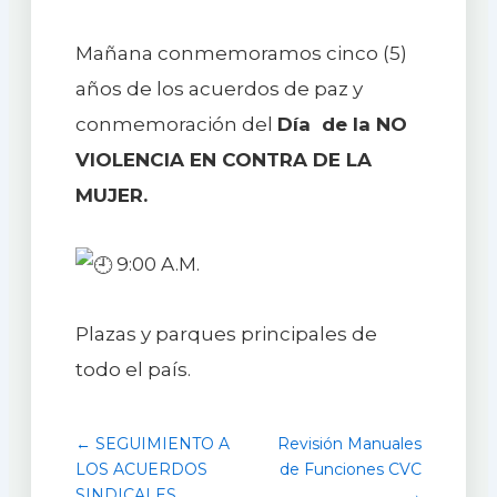
Mañana conmemoramos cinco (5)
años de los acuerdos de paz y
conmemoración del
Día de la NO
VIOLENCIA EN CONTRA DE LA
MUJER.
9:00 A.M.
Plazas y parques principales de
todo el país.
← SEGUIMIENTO A
Revisión Manuales
LOS ACUERDOS
de Funciones CVC
SINDICALES
→