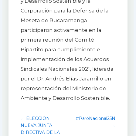
y Desarrollo Sostenible y la
Corporación para la Defensa de la
Meseta de Bucaramanga
participaron activamente en la
primera reunión del Comité
Bipartito para cumplimiento e
implementación de los Acuerdos
Sindicales Nacionales 2021, liderada
por el Dr. Andrés Elías Jaramillo en
representación del Ministerio de
Ambiente y Desarrollo Sostenible.
← ELECCION
#ParoNacional25N
NUEVA JUNTA
→
DIRECTIVA DE LA