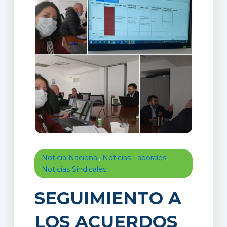
Noticia Nacional
,
Noticias Laborales
,
Noticias Sindicales
SEGUIMIENTO A
LOS ACUERDOS