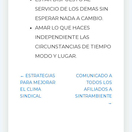
SERVICIO DE LOS DEMAS SIN
ESPERAR NADA A CAMBIO.
AMAR LO QUE HACES
INDEPENDIENTE LAS
CIRCUNSTANCIAS DE TIEMPO
MODO Y LUGAR.
← ESTRATEGIAS
COMUNICADO A
PARA MEJORAR
TODOS LOS
EL CLIMA
AFILIADOS A
SINDICAL
SINTRAMBIENTE
→