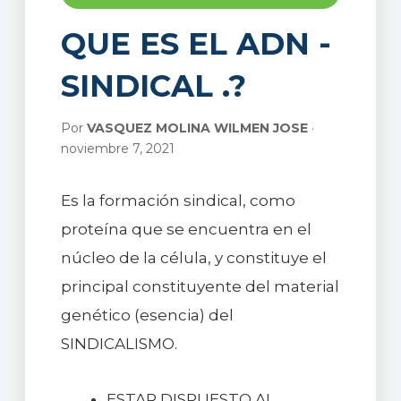
QUE ES EL ADN -
SINDICAL .?
Por
VASQUEZ MOLINA WILMEN JOSE
·
noviembre 7, 2021
Es la formación sindical, como
proteína que se encuentra en el
núcleo de la célula, y constituye el
principal constituyente del material
genético (esencia) del
SINDICALISMO.
ESTAR DISPUESTO AL