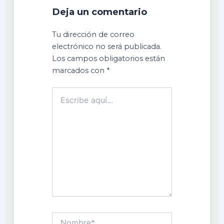
Deja un comentario
Tu dirección de correo
electrónico no será publicada.
Los campos obligatorios están
marcados con
*
Escribe
aquí...
Nombre*