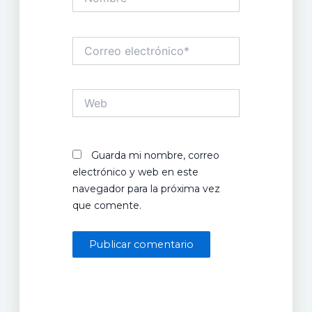
Correo
electrónico*
Web
Guarda mi nombre, correo
electrónico y web en este
navegador para la próxima vez
que comente.