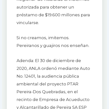
autorizada para obtener un
préstamo de $19.600 millones para
vincularse.
Si no creamos, imitemos.
Pereiranos y guajiros nos enseñan.
Adenda: El 30 de diciembre de
2020, ANLA ordenó mediante Auto
No. 12401, la audiencia pública
ambiental del proyecto PTAR
Pereira-Dos Quebradas, en el
recinto de Empresa de Acueducto
y Alcantarillado de Pereira SA ESP