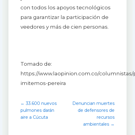
con todos los apoyos tecnológicos
para garantizar la participación de
veedores y más de cien personas.
Tomado de:
https://www.laopinion.com.co/columnistas/p
imitemos-pereira
← 33.600 nuevos
Denuncian muertes
pulmones darán
de defensores de
aire a Cúcuta
recursos
ambientales →