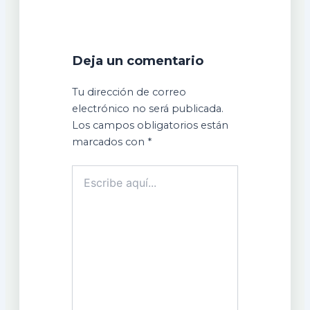
Deja un comentario
Tu dirección de correo
electrónico no será publicada.
Los campos obligatorios están
marcados con
*
Escribe
aquí...