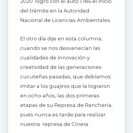
2020 logró con el auto 1784 el inicio
del trámite en la Autoridad
Nacional de Licencias Ambientales.
El otro día dije en esta columna,
cuando se nos desvanecían las
cualidades de innovación y
creatividad de las generaciones
cucuteñas pasadas, que debíamos
imitar a los guajiros que la lograron
en ocho años, las dos primeras
etapas de su Represa de Ranchería,
pues nunca es tarde para realizar
nuestra represa de Cínera.