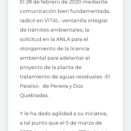
El 28 de febrero de 2020 mediante
comunicación bien fundamentada,
radicó en VITAL- ventanilla integral
de trámites ambientales, la
solicitud en la ANLA para el
otorgamiento de la licencia
ambiental para adelantar el
proyecto de la planta de
tratamiento de aguas residuales -El
Paraíso- de Pereira y Dos
Quebradas.
Y le ha dado agilidad a su iniciativa,
a tal punto que el 5 de marzo de