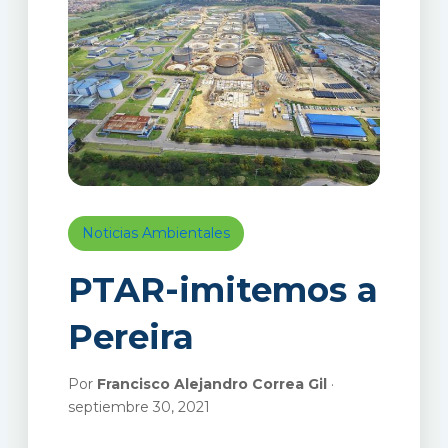
Noticias Ambientales
PTAR-imitemos a
Pereira
Por
Francisco Alejandro Correa Gil
·
septiembre 30, 2021