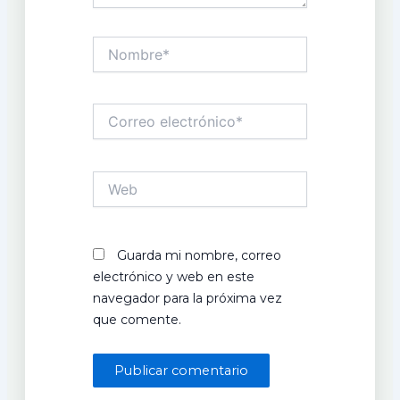
Nombre*
Correo
electrónico*
Web
Guarda mi nombre, correo
electrónico y web en este
navegador para la próxima vez
que comente.