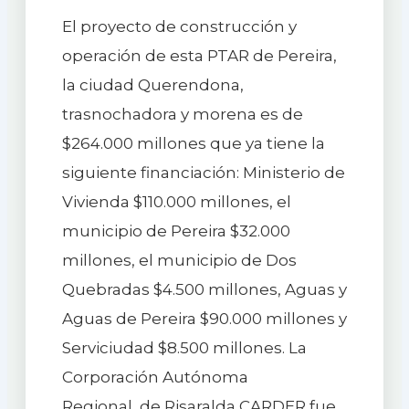
El proyecto de construcción y
operación de esta PTAR de Pereira,
la ciudad Querendona,
trasnochadora y morena es de
$264.000 millones que ya tiene la
siguiente financiación: Ministerio de
Vivienda $110.000 millones, el
municipio de Pereira $32.000
millones, el municipio de Dos
Quebradas $4.500 millones, Aguas y
Aguas de Pereira $90.000 millones y
Serviciudad $8.500 millones. La
Corporación Autónoma
Regional de Risaralda CARDER fue