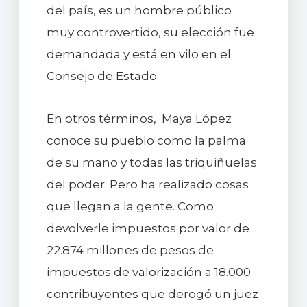
del país, es un hombre público
muy controvertido, su elección fue
demandada y está en vilo en el
Consejo de Estado.
En otros términos, Maya López
conoce su pueblo como la palma
de su mano y todas las triquiñuelas
del poder. Pero ha realizado cosas
que llegan a la gente. Como
devolverle impuestos por valor de
22.874 millones de pesos de
impuestos de valorización a 18.000
contribuyentes que derogó un juez