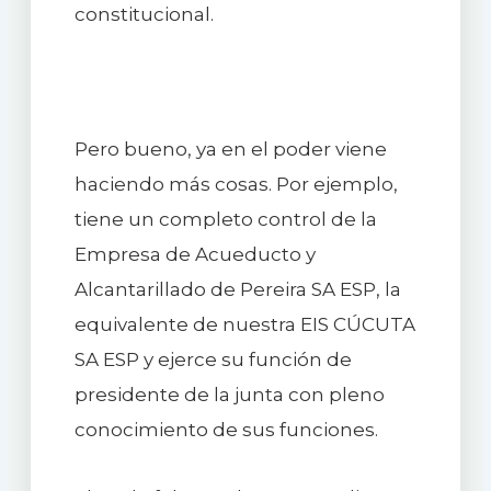
constitucional.
Pero bueno, ya en el poder viene
haciendo más cosas. Por ejemplo,
tiene un completo control de la
Empresa de Acueducto y
Alcantarillado de Pereira SA ESP, la
equivalente de nuestra EIS CÚCUTA
SA ESP y ejerce su función de
presidente de la junta con pleno
conocimiento de sus funciones.