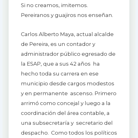
Si no creamos, imitemos.
Pereiranos y guajiros nos enseñan.
Carlos Alberto Maya, actual alcalde
de Pereira, es un contador y
administrador público egresado de
la ESAP, que a sus 42 años ha
hecho toda su carrera en ese
municipio desde cargos modestos
y en permanente ascenso. Primero
arrimó como concejal y luego a la
coordinación del área contable, a
una subsecretaría y secretario del
despacho. Como todos los políticos