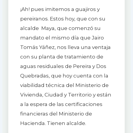
¡Ah! pues imitemos a guajiros y
pereiranos. Estos hoy, que con su
alcalde Maya, que comenzó su
mandato el mismo día que Jairo
Tomás Yáñez, nos lleva una ventaja
con su planta de tratamiento de
aguas residuales de Pereira y Dos
Quebradas, que hoy cuenta con la
viabilidad técnica del Ministerio de
Vivienda, Ciudad y Territorio y están
a la espera de las certificaciones
financieras del Ministerio de
Hacienda. Tienen alcalde.