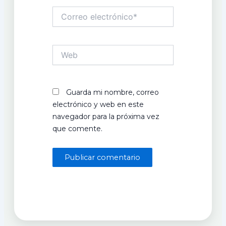
Correo
electrónico*
Web
Guarda mi nombre, correo
electrónico y web en este
navegador para la próxima vez
que comente.