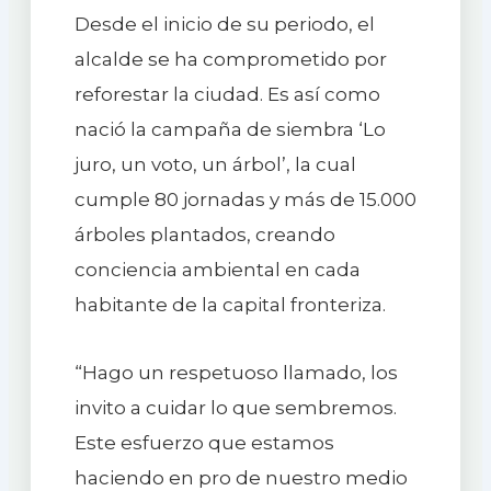
Desde el inicio de su periodo, el
alcalde se ha comprometido por
reforestar la ciudad. Es así como
nació la campaña de siembra ‘Lo
juro, un voto, un árbol’, la cual
cumple 80 jornadas y más de 15.000
árboles plantados, creando
conciencia ambiental en cada
habitante de la capital fronteriza.
“Hago un respetuoso llamado, los
invito a cuidar lo que sembremos.
Este esfuerzo que estamos
haciendo en pro de nuestro medio