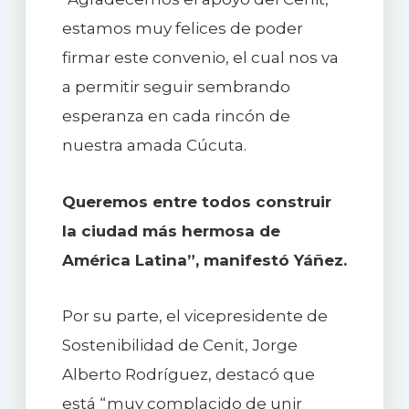
estamos muy felices de poder
firmar este convenio, el cual nos va
a permitir seguir sembrando
esperanza en cada rincón de
nuestra amada Cúcuta.
Queremos entre todos construir
la ciudad más hermosa de
América Latina”, manifestó Yáñez.
Por su parte, el vicepresidente de
Sostenibilidad de Cenit, Jorge
Alberto Rodríguez, destacó que
está “muy complacido de unir