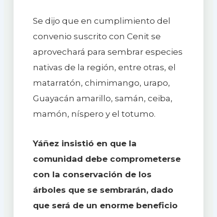
Se dijo que en cumplimiento del
convenio suscrito con Cenit se
aprovechará para sembrar especies
nativas de la región, entre otras, el
matarratón, chimimango, urapo,
Guayacán amarillo, samán, ceiba,
mamón, níspero y el totumo.
Yáñez insistió en que la
comunidad debe comprometerse
con la conservación de los
árboles que se sembrarán, dado
que será de un enorme beneficio