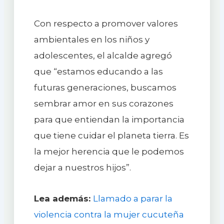
Con respecto a promover valores
ambientales en los niños y
adolescentes, el alcalde agregó
que “estamos educando a las
futuras generaciones, buscamos
sembrar amor en sus corazones
para que entiendan la importancia
que tiene cuidar el planeta tierra. Es
la mejor herencia que le podemos
dejar a nuestros hijos”.
Lea además:
Llamado a parar la
violencia contra la mujer cucuteña