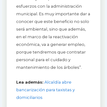
esfuerzos con la administración
municipal. Es muy importante dar a
conocer que este beneficio no solo
será ambiental, sino que además,
en el marco de la reactivación
económica, va a generar empleo,
porque tendremos que contratar
personal para el cuidado y
mantenimiento de los árboles”.
Lea además:
Alcaldía abre
bancarización para taxistas y
domiciliarios