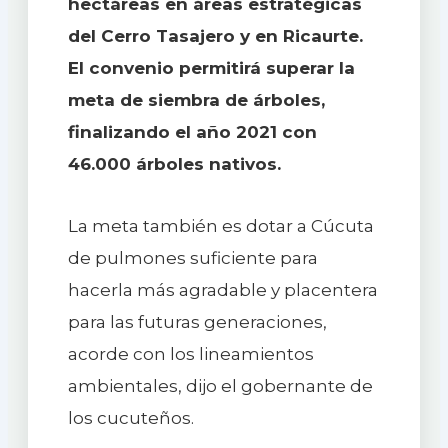
hectáreas en áreas estratégicas
del Cerro Tasajero y en Ricaurte.
El convenio permitirá superar la
meta de siembra de árboles,
finalizando el año 2021 con
46.000 árboles nativos.
La meta también es dotar a Cúcuta
de pulmones suficiente para
hacerla más agradable y placentera
para las futuras generaciones,
acorde con los lineamientos
ambientales, dijo el gobernante de
los cucuteños.