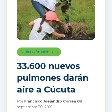
Noticias Ambientales
33.600 nuevos
pulmones darán
aire a Cúcuta
Por
Francisco Alejandro Correa Gil
·
septiembre 30, 2021