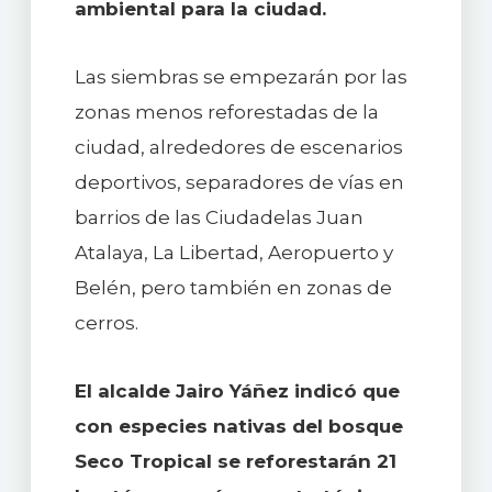
ambiental para la ciudad.
Las siembras se empezarán por las
zonas menos reforestadas de la
ciudad, alrededores de escenarios
deportivos, separadores de vías en
barrios de las Ciudadelas Juan
Atalaya, La Libertad, Aeropuerto y
Belén, pero también en zonas de
cerros.
El alcalde Jairo Yáñez indicó que
con especies nativas del bosque
Seco Tropical se reforestarán 21