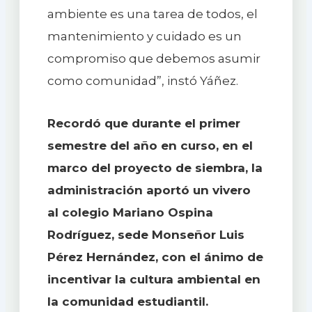
ambiente es una tarea de todos, el
mantenimiento y cuidado es un
compromiso que debemos asumir
como comunidad”, instó Yáñez.
Recordó que durante el primer
semestre del año en curso, en el
marco del proyecto de siembra, la
administración aportó un vivero
al colegio Mariano Ospina
Rodríguez, sede Monseñor Luis
Pérez Hernández, con el ánimo de
incentivar la cultura ambiental en
la comunidad estudiantil.