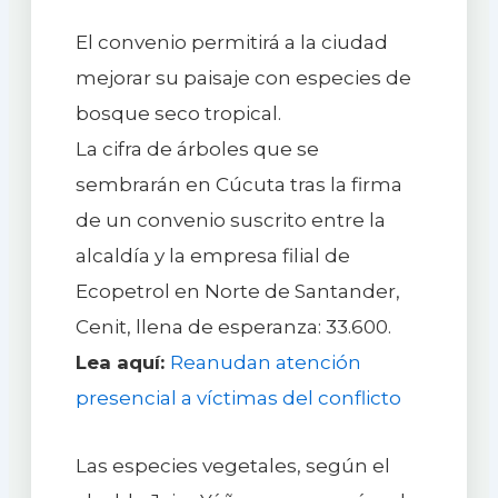
El convenio permitirá a la ciudad
mejorar su paisaje con especies de
bosque seco tropical.
La cifra de árboles que se
sembrarán en Cúcuta tras la firma
de un convenio suscrito entre la
alcaldía y la empresa filial de
Ecopetrol en Norte de Santander,
Cenit, llena de esperanza: 33.600.
Lea aquí:
Reanudan atención
presencial a víctimas del conflicto
Las especies vegetales, según el