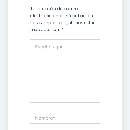
Tu dirección de correo
electrónico no será publicada.
Los campos obligatorios están
marcados con
*
Escribe
aquí...
Nombre*