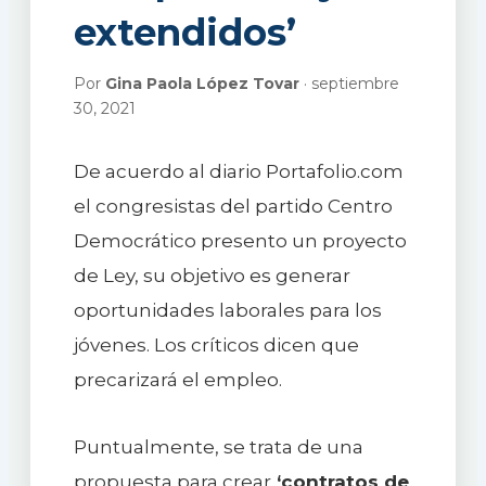
extendidos’
Por
Gina Paola López Tovar
· septiembre
30, 2021
De acuerdo al diario Portafolio.com
el congresistas del partido Centro
Democrático presento un proyecto
de Ley, su objetivo es generar
oportunidades laborales para los
jóvenes. Los críticos dicen que
precarizará el empleo.
Puntualmente, se trata de una
propuesta para crear
‘contratos de