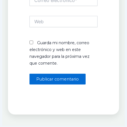
electrónico*
Web
Guarda mi nombre, correo
electrónico y web en este
navegador para la próxima vez
que comente.