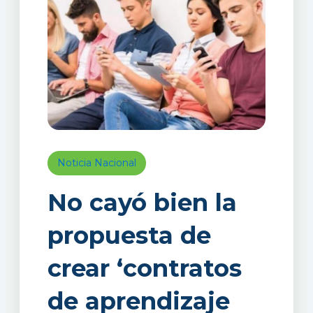
Noticia Nacional
No cayó bien la
propuesta de
crear ‘contratos
de aprendizaje