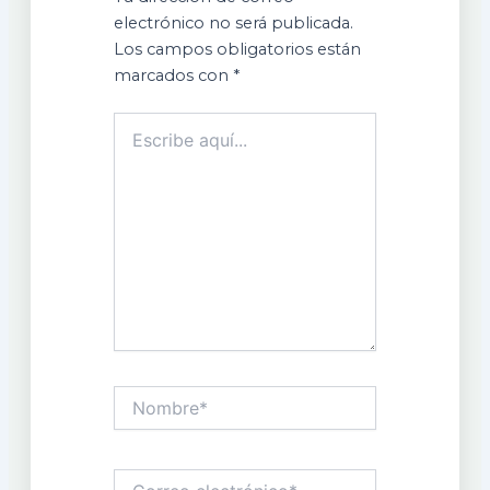
electrónico no será publicada.
Los campos obligatorios están
marcados con
*
Escribe
aquí...
Nombre*
Correo