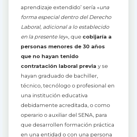
aprendizaje extendido’ sería «
una
forma especial dentro del Derecho
Laboral, adicional a lo establecido
en la presente ley
«, que
cobijaría a
personas menores de 30 años
que no hayan tenido
contratación laboral previa
y se
hayan graduado de bachiller,
técnico, tecnólogo o profesional en
una institución educativa
debidamente acreditada, o como
operario o auxiliar del SENA, para
que desarrollen formación práctica
en una entidad o con una persona