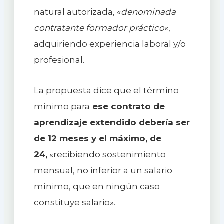
natural autorizada, «
denominada
contratante formador práctico
«,
adquiriendo experiencia laboral y/o
profesional.
La propuesta dice que el término
mínimo para
ese contrato de
aprendizaje extendido debería ser
de 12 meses y el máximo, de
24,
«recibiendo sostenimiento
mensual, no inferior a un salario
mínimo, que en ningún caso
constituye salario».