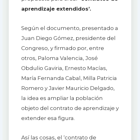
aprendizaje extendidos’.
Según el documento, presentado a
Juan Diego Gómez, presidente del
Congreso, y firmado por, entre
otros, Paloma Valencia, José
Obdulio Gaviria, Ernesto Macías,
María Fernanda Cabal, Milla Patricia
Romero y Javier Mauricio Delgado,
la idea es ampliar la población
objeto del contrato de aprendizaje y
extender esa figura.
Así las cosas, el ‘contrato de