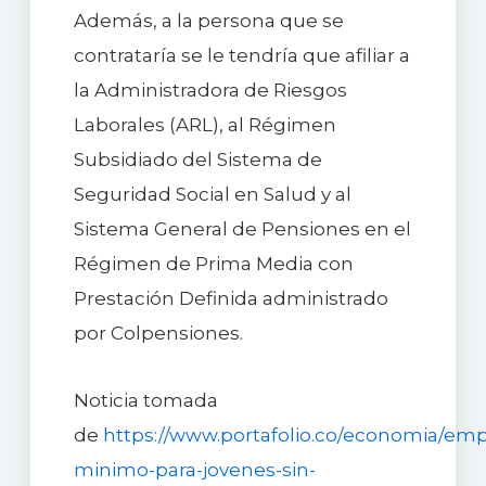
Además, a la persona que se
contrataría se le tendría que afiliar a
la Administradora de Riesgos
Laborales (ARL), al Régimen
Subsidiado del Sistema de
Seguridad Social en Salud y al
Sistema General de Pensiones en el
Régimen de Prima Media con
Prestación Definida administrado
por Colpensiones.
Noticia tomada
de
https://www.portafolio.co/economia/empl
minimo-para-jovenes-sin-