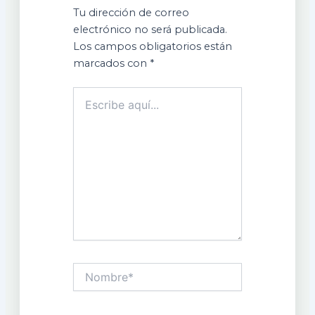
Tu dirección de correo
electrónico no será publicada.
Los campos obligatorios están
marcados con
*
Escribe
aquí...
Nombre*