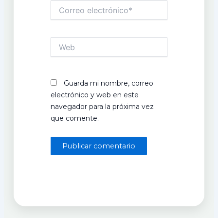
Correo
electrónico*
Web
Guarda mi nombre, correo
electrónico y web en este
navegador para la próxima vez
que comente.