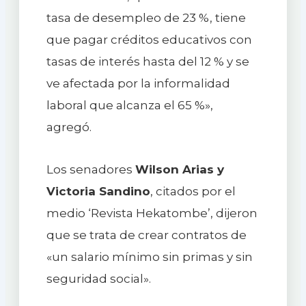
tasa de desempleo de 23 %, tiene
que pagar créditos educativos con
tasas de interés hasta del 12 % y se
ve afectada por la informalidad
laboral que alcanza el 65 %»,
agregó.
Los senadores
Wilson Arias y
Victoria Sandino
, citados por el
medio ‘Revista Hekatombe’, dijeron
que se trata de crear contratos de
«un salario mínimo sin primas y sin
seguridad social».