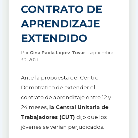
CONTRATO DE
APRENDIZAJE
EXTENDIDO
Por
Gina Paola López Tovar
· septiembre
30, 2021
Ante la propuesta del Centro
Demotratico de extender el
contrato de aprendizaje entre 12 y
24 meses,
la Central Unitaria de
Trabajadores (CUT)
dijo que los
jóvenes se verían perjudicados.