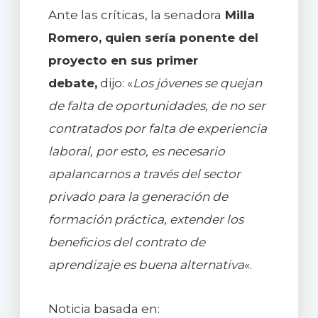
Ante las críticas, la senadora
Milla
Romero, quien sería ponente del
proyecto en sus primer
debate,
dijo: «
Los jóvenes se quejan
de falta de oportunidades, de no ser
contratados por falta de experiencia
laboral, por esto, es necesario
apalancarnos a través del sector
privado para la generación de
formación práctica, extender los
beneficios del contrato de
aprendizaje es buena alternativa
«.
Noticia basada en: