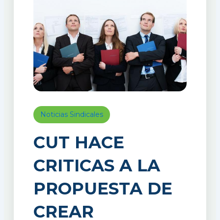
Noticias Sindicales
CUT HACE
CRITICAS A LA
PROPUESTA DE
CREAR