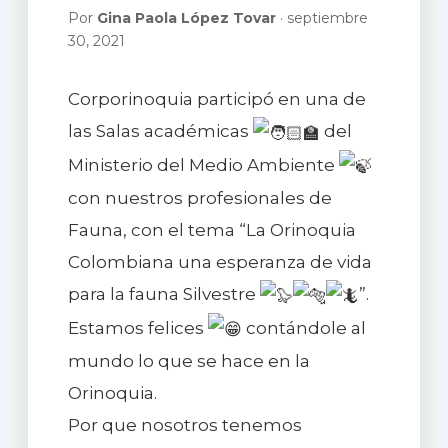
Por
Gina Paola López Tovar
· septiembre
30, 2021
Corporinoquia participó en una de
las Salas académicas
del
Ministerio del Medio Ambiente
con nuestros profesionales de
Fauna, con el tema “La Orinoquia
Colombiana una esperanza de vida
para la fauna Silvestre
”.
Estamos felices
contándole al
mundo lo que se hace en la
Orinoquia.
Por que nosotros tenemos