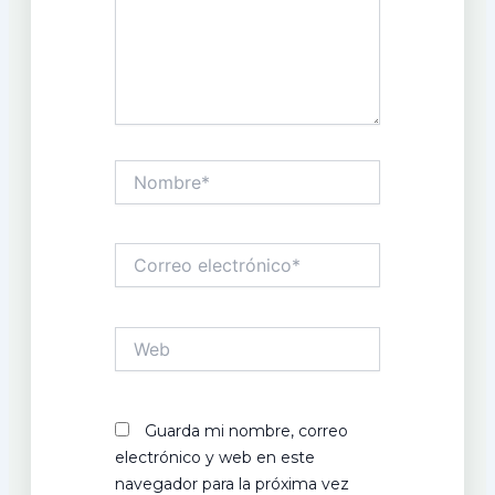
Nombre*
Correo
electrónico*
Web
Guarda mi nombre, correo
electrónico y web en este
navegador para la próxima vez