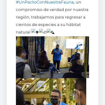
#UnPactoConNuestraFauna
, un
compromiso de verdad por nuestra
región, trabajamos para regresar a
cientos de especies a su hábitat
natural