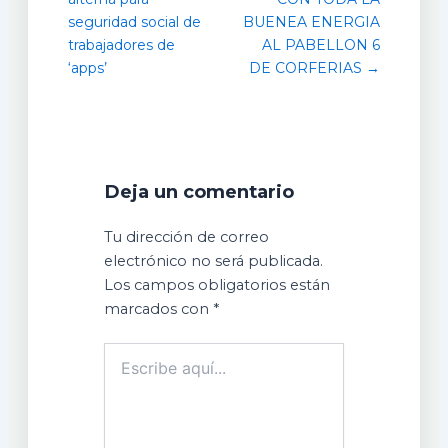
seguridad social de
BUENEA ENERGIA
trabajadores de
AL PABELLON 6
‘apps’
DE CORFERIAS →
Deja un comentario
Tu dirección de correo
electrónico no será publicada.
Los campos obligatorios están
marcados con
*
Escribe
aquí...