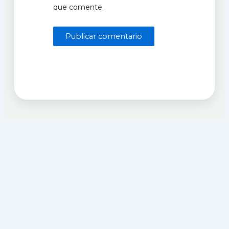
que comente.