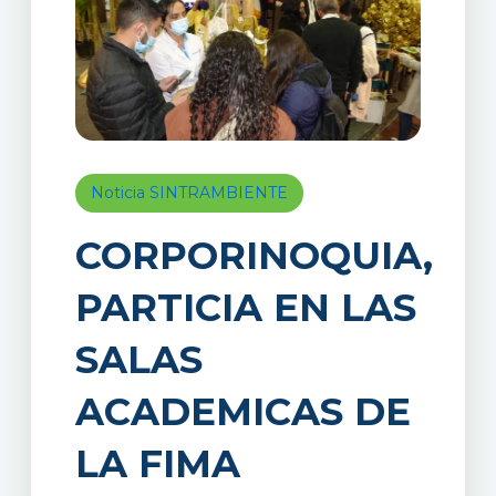
Noticia SINTRAMBIENTE
CORPORINOQUIA,
PARTICIA EN LAS
SALAS
ACADEMICAS DE
LA FIMA