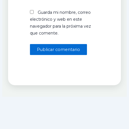
Guarda mi nombre, correo
electrónico y web en este
navegador para la próxima vez
que comente.