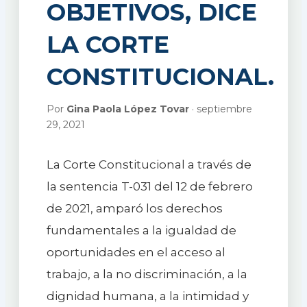
OBJETIVOS, DICE
LA CORTE
CONSTITUCIONAL.
Por
Gina Paola López Tovar
· septiembre
29, 2021
La Corte Constitucional a través de
la sentencia T-031 del 12 de febrero
de 2021, amparó los derechos
fundamentales a la igualdad de
oportunidades en el acceso al
trabajo, a la no discriminación, a la
dignidad humana, a la intimidad y