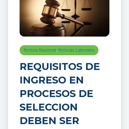
Noticia Nacional
,
Noticias Laborales
REQUISITOS DE
INGRESO EN
PROCESOS DE
SELECCION
DEBEN SER