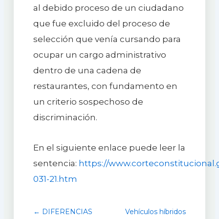
al debido proceso de un ciudadano
que fue excluido del proceso de
selección que venía cursando para
ocupar un cargo administrativo
dentro de una cadena de
restaurantes, con fundamento en
un criterio sospechoso de
discriminación.
En el siguiente enlace puede leer la
sentencia:
https://www.corteconstitucional.g
031-21.htm
← DIFERENCIAS
Vehículos híbridos