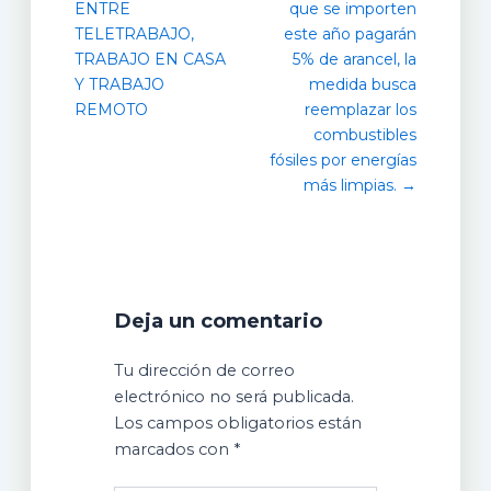
ENTRE
que se importen
TELETRABAJO,
este año pagarán
TRABAJO EN CASA
5% de arancel, la
Y TRABAJO
medida busca
REMOTO
reemplazar los
combustibles
fósiles por energías
más limpias. →
Deja un comentario
Tu dirección de correo
electrónico no será publicada.
Los campos obligatorios están
marcados con
*