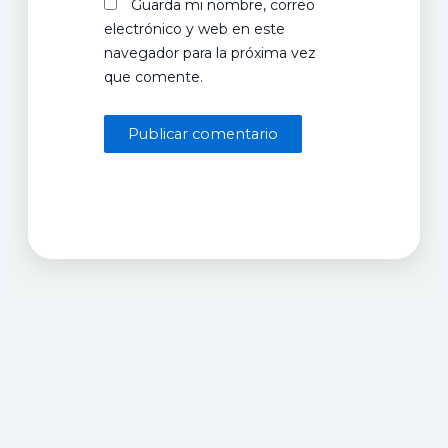
Guarda mi nombre, correo
electrónico y web en este
navegador para la próxima vez
que comente.