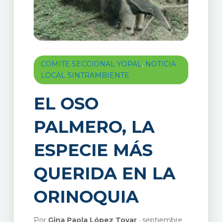
COMITE SECCIONAL YOPAL
,
NOTICIA
LOCAL SINTRAMBIENTE
EL OSO
PALMERO, LA
ESPECIE MÁS
QUERIDA EN LA
ORINOQUIA
Por
Gina Paola López Tovar
· septiembre