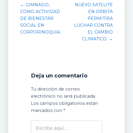
← GIMNASIO,
NUEVO SATELITE
COMO ACTIVIDAD
EN ORBITA
DE BIENESTAR
PERMITIRA
SOCIAL EN
LUCHAR CONTRA
CORPORINOQUIA.
EL CAMBIO
CLIMATICO. →
Deja un comentario
Tu dirección de correo
electrónico no será publicada.
Los campos obligatorios están
marcados con
*
Escribe
aquí...