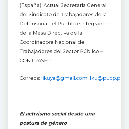
(España). Actual Secretaria General
del Sindicato de Trabajadores de la
Defensoría del Pueblo e integrante
de la Mesa Directiva de la
Coordinadora Nacional de
Trabajadores del Sector Público –
CONTRASEP.
Correos:
likuya@gmail.com
,
lku@pucp.p
El activismo social desde una
postura de género