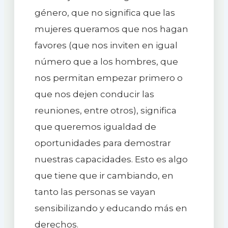
género, que no significa que las
mujeres queramos que nos hagan
favores (que nos inviten en igual
número que a los hombres, que
nos permitan empezar primero o
que nos dejen conducir las
reuniones, entre otros), significa
que queremos igualdad de
oportunidades para demostrar
nuestras capacidades. Esto es algo
que tiene que ir cambiando, en
tanto las personas se vayan
sensibilizando y educando más en
derechos.