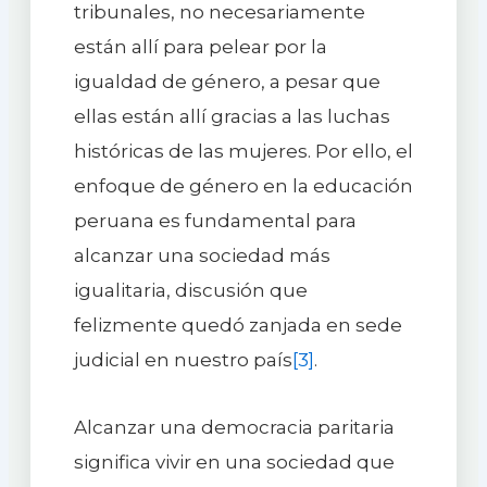
tribunales, no necesariamente
están allí para pelear por la
igualdad de género, a pesar que
ellas están allí gracias a las luchas
históricas de las mujeres. Por ello, el
enfoque de género en la educación
peruana es fundamental para
alcanzar una sociedad más
igualitaria, discusión que
felizmente quedó zanjada en sede
judicial en nuestro país
[3]
.
Alcanzar una democracia paritaria
significa vivir en una sociedad que