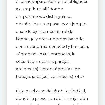
estamos aparentemente obligadas
a cumplir. Es allí donde
empezamos a distinguir los
obstáculos. Esto pasa, por ejemplo,
cuando ejercemos un rol de
liderazgo y pretendemos hacerlo
con autonomía, seriedad y firmerza.
¿Cómo nos mira, entonces, la
sociedad: nuestras parejas,
amigos(as), compañeros(as) de
trabajo, jefes(as), vecinos(as), etc.?
Este es el caso del ámbito sindical,
donde la presencia de la mujer aún