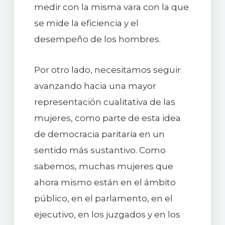
medir con la misma vara con la que
se mide la eficiencia y el
desempeño de los hombres.
Por otro lado, necesitamos seguir
avanzando hacia una mayor
representación cualitativa de las
mujeres, como parte de esta idea
de democracia paritaria en un
sentido más sustantivo. Como
sabemos, muchas mujeres que
ahora mismo están en el ámbito
público, en el parlamento, en el
ejecutivo, en los juzgados y en los