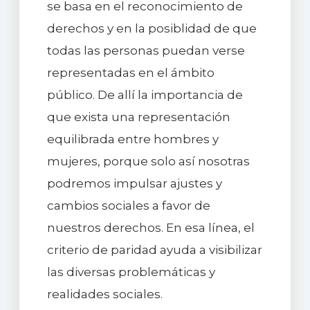
se basa en el reconocimiento de
derechos y en la posiblidad de que
todas las personas puedan verse
representadas en el ámbito
público. De allí la importancia de
que exista una representación
equilibrada entre hombres y
mujeres, porque solo así nosotras
podremos impulsar ajustes y
cambios sociales a favor de
nuestros derechos. En esa línea, el
criterio de paridad ayuda a visibilizar
las diversas problemáticas y
realidades sociales.