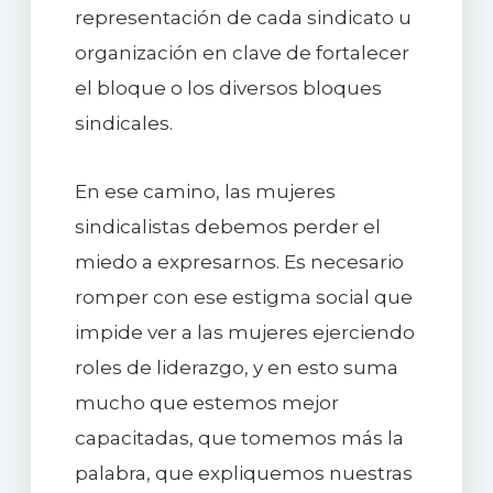
representación de cada sindicato u
organización en clave de fortalecer
el bloque o los diversos bloques
sindicales.
En ese camino, las mujeres
sindicalistas debemos perder el
miedo a expresarnos. Es necesario
romper con ese estigma social que
impide ver a las mujeres ejerciendo
roles de liderazgo, y en esto suma
mucho que estemos mejor
capacitadas, que tomemos más la
palabra, que expliquemos nuestras