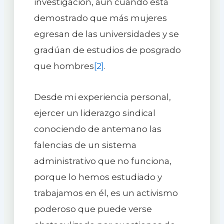
investigación, aun cuando está
demostrado que más mujeres
egresan de las universidades y se
gradúan de estudios de posgrado
que hombres
[2]
.
Desde mi experiencia personal,
ejercer un liderazgo sindical
conociendo de antemano las
falencias de un sistema
administrativo que no funciona,
porque lo hemos estudiado y
trabajamos en él, es un activismo
poderoso que puede verse