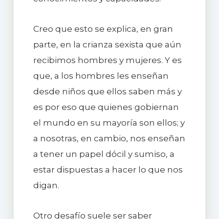
Creo que esto se explica, en gran
parte, en la crianza sexista que aún
recibimos hombres y mujeres. Y es
que, a los hombres les enseñan
desde niños que ellos saben más y
es por eso que quienes gobiernan
el mundo en su mayoría son ellos; y
a nosotras, en cambio, nos enseñan
a tener un papel dócil y sumiso, a
estar dispuestas a hacer lo que nos
digan.
Otro desafío suele ser saber