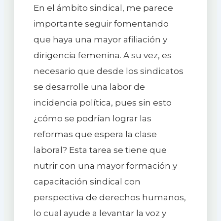
En el ámbito sindical, me parece
importante seguir fomentando
que haya una mayor afiliación y
dirigencia femenina. A su vez, es
necesario que desde los sindicatos
se desarrolle una labor de
incidencia política, pues sin esto
¿cómo se podrían lograr las
reformas que espera la clase
laboral? Esta tarea se tiene que
nutrir con una mayor formación y
capacitación sindical con
perspectiva de derechos humanos,
lo cual ayude a levantar la voz y