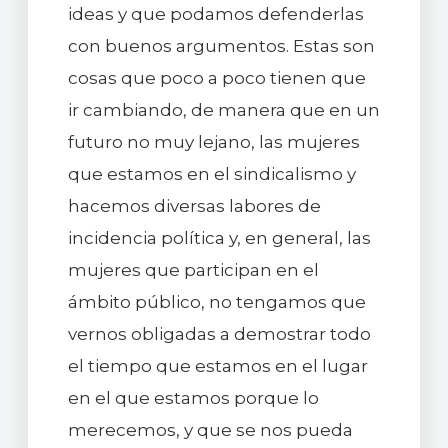
ideas y que podamos defenderlas
con buenos argumentos. Estas son
cosas que poco a poco tienen que
ir cambiando, de manera que en un
futuro no muy lejano, las mujeres
que estamos en el sindicalismo y
hacemos diversas labores de
incidencia política y, en general, las
mujeres que participan en el
ámbito público, no tengamos que
vernos obligadas a demostrar todo
el tiempo que estamos en el lugar
en el que estamos porque lo
merecemos, y que se nos pueda