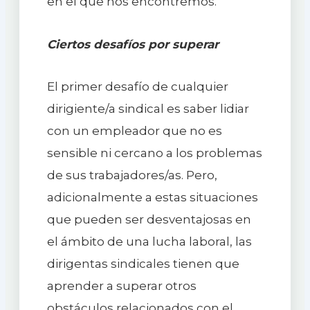
en el que nos encontremos.
Ciertos desafíos por superar
El primer desafío de cualquier
dirigiente/a sindical es saber lidiar
con un empleador que no es
sensible ni cercano a los problemas
de sus trabajadores/as. Pero,
adicionalmente a estas situaciones
que pueden ser desventajosas en
el ámbito de una lucha laboral, las
dirigentas sindicales tienen que
aprender a superar otros
obstáculos relacionados con el