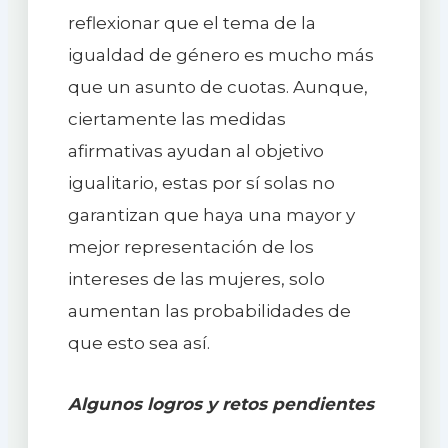
reflexionar que el tema de la
igualdad de género es mucho más
que un asunto de cuotas. Aunque,
ciertamente las medidas
afirmativas ayudan al objetivo
igualitario, estas por sí solas no
garantizan que haya una mayor y
mejor representación de los
intereses de las mujeres, solo
aumentan las probabilidades de
que esto sea así.
Algunos logros y retos pendientes