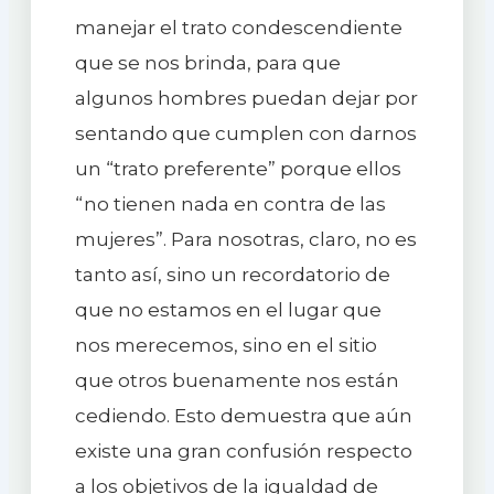
manejar el trato condescendiente
que se nos brinda, para que
algunos hombres puedan dejar por
sentando que cumplen con darnos
un “trato preferente” porque ellos
“no tienen nada en contra de las
mujeres”. Para nosotras, claro, no es
tanto así, sino un recordatorio de
que no estamos en el lugar que
nos merecemos, sino en el sitio
que otros buenamente nos están
cediendo. Esto demuestra que aún
existe una gran confusión respecto
a los objetivos de la igualdad de