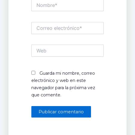
Nombre*
Correo
electrónico*
Web
Guarda mi nombre, correo
electrónico y web en este
navegador para la próxima vez
que comente.