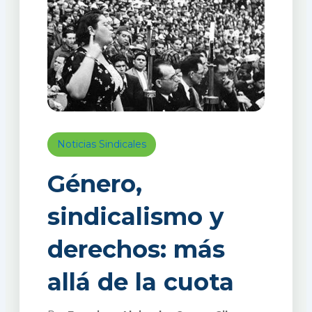
Noticias Sindicales
Género,
sindicalismo y
derechos: más
allá de la cuota