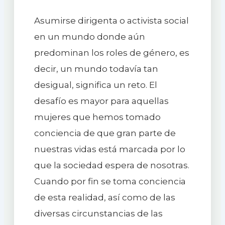
Asumirse dirigenta o activista social
en un mundo donde aún
predominan los roles de género, es
decir, un mundo todavía tan
desigual, significa un reto. El
desafío es mayor para aquellas
mujeres que hemos tomado
conciencia de que gran parte de
nuestras vidas está marcada por lo
que la sociedad espera de nosotras.
Cuando por fin se toma conciencia
de esta realidad, así como de las
diversas circunstancias de las