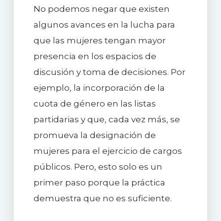
No podemos negar que existen
algunos avances en la lucha para
que las mujeres tengan mayor
presencia en los espacios de
discusión y toma de decisiones. Por
ejemplo, la incorporación de la
cuota de género en las listas
partidarias y que, cada vez más, se
promueva la designación de
mujeres para el ejercicio de cargos
públicos. Pero, esto solo es un
primer paso porque la práctica
demuestra que no es suficiente.