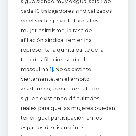
sigue siendo muy exigua: solo 1 de
cada 10 trabajadores sindicalizados
en el sector privado formal es
mujer; asimismo, la tasa de
afiliación sindical femenina
representa la quinta parte de la
tasa de afiliación sindical
masculina
[1]
. No es distinto,
ciertamente, en el ámbito
académico, espacio en el que
siguen existiendo dificultades
reales para que las mujeres puedan
tener igual participación en los
espacios de discusión e