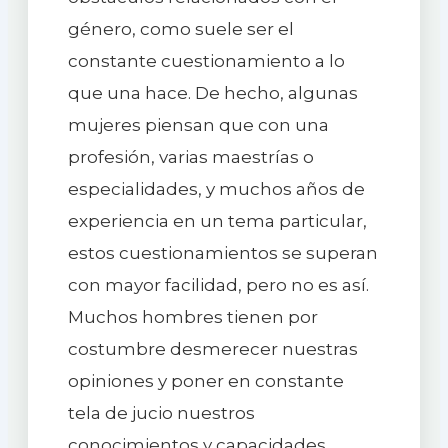
género, como suele ser el
constante cuestionamiento a lo
que una hace. De hecho, algunas
mujeres piensan que con una
profesión, varias maestrías o
especialidades, y muchos años de
experiencia en un tema particular,
estos cuestionamientos se superan
con mayor facilidad, pero no es así.
Muchos hombres tienen por
costumbre desmerecer nuestras
opiniones y poner en constante
tela de jucio nuestros
conocimientos y capacidades.