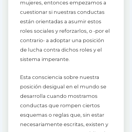
mujeres, entonces empezamos a
cuestionar si nuestras conductas
están orientadas a asumir estos
roles sociales y reforzarlos, o -por el
contrario- a adoptar una posición
de lucha contra dichos roles y el
sistema imperante.
Esta consciencia sobre nuestra
posición desigual en el mundo se
desarrolla cuando mostramos
conductas que rompen ciertos
esquemas o reglas que, sin estar
necesariamente escritas, existen y