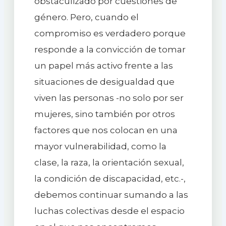
obstaculizado por cuestiones de
género. Pero, cuando el
compromiso es verdadero porque
responde a la convicción de tomar
un papel más activo frente a las
situaciones de desigualdad que
viven las personas -no solo por ser
mujeres, sino también por otros
factores que nos colocan en una
mayor vulnerabilidad, como la
clase, la raza, la orientación sexual,
la condición de discapacidad, etc.-,
debemos continuar sumando a las
luchas colectivas desde el espacio