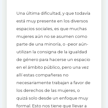
Una última dificultad, y que todavía
está muy presente en los diversos
espacios sociales, es que muchas
mujeres aún no se asumen como
parte de una minoría, o -peor aún-
utilizan la consigna de la igualdad
de género para hacerse un espacio
en el ámbito público, pero una vez
allí estas compañeras no
necesariamente trabajan a favor de
los derechos de las mujeres, o
quizá solo desde un enfoque muy
formal. Esto nos tiene que llevar a