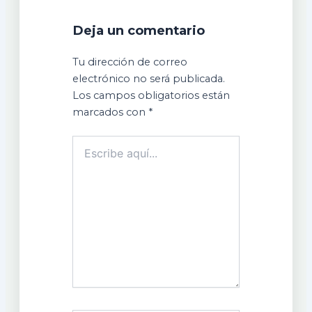
Deja un comentario
Tu dirección de correo
electrónico no será publicada.
Los campos obligatorios están
marcados con
*
Escribe
aquí...