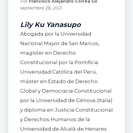
Por
Francisco Alejandro Correa Gil
·
septiembre 28, 2021
Lily Ku Yanasupo
Abogada por la Universidad
Nacional Mayor de San Marcos,
magíster en Derecho
Constitucional por la Pontificia
Universidad Católica del Perú,
máster en Estado de Derecho
Global y Democracia Constitucional
por la Universidad de Génova (Italia)
y diploma en Justicia Constitucional
y Derechos Humanos de la
Universidad de Alcalá de Henares