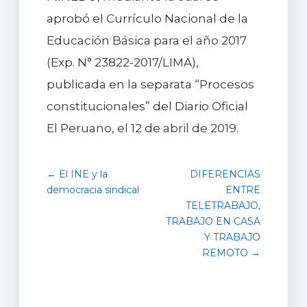
aprobó el Currículo Nacional de la
Educación Básica para el año 2017
(Exp. N° 23822-2017/LIMA),
publicada en la separata “Procesos
constitucionales” del Diario Oficial
El Peruano, el 12 de abril de 2019.
← El INE y la
DIFERENCIAS
democracia sindical
ENTRE
TELETRABAJO,
TRABAJO EN CASA
Y TRABAJO
REMOTO →