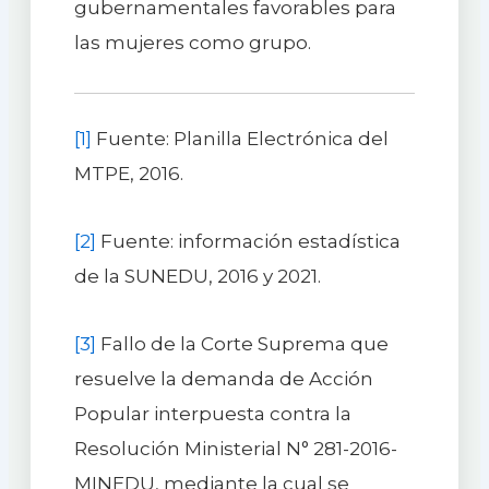
gubernamentales favorables para
las mujeres como grupo.
[1]
Fuente: Planilla Electrónica del
MTPE, 2016.
[2]
Fuente: información estadística
de la SUNEDU, 2016 y 2021.
[3]
Fallo de la Corte Suprema que
resuelve la demanda de Acción
Popular interpuesta contra la
Resolución Ministerial N° 281-2016-
MINEDU, mediante la cual se