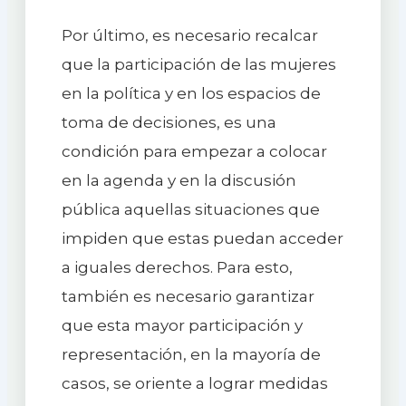
Por último, es necesario recalcar
que la participación de las mujeres
en la política y en los espacios de
toma de decisiones, es una
condición para empezar a colocar
en la agenda y en la discusión
pública aquellas situaciones que
impiden que estas puedan acceder
a iguales derechos. Para esto,
también es necesario garantizar
que esta mayor participación y
representación, en la mayoría de
casos, se oriente a lograr medidas