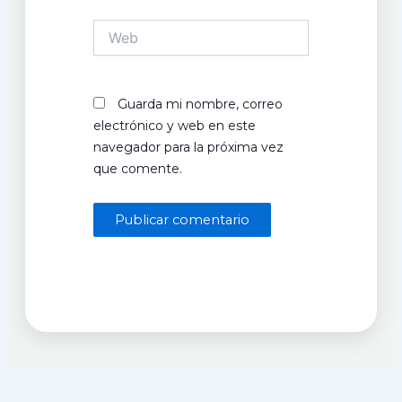
Web
Guarda mi nombre, correo
electrónico y web en este
navegador para la próxima vez
que comente.