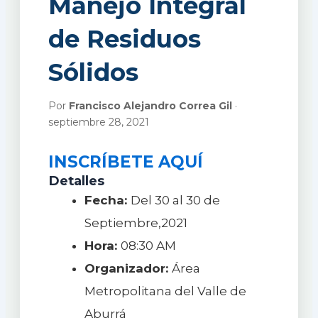
Manejo Integral
de Residuos
Sólidos
Por
Francisco Alejandro Correa Gil
·
septiembre 28, 2021
INSC​RÍBETE AQUÍ​
Detalles
Fecha:
Del 30 al 30 de
Septiembre,2021
Hora:
08:30 AM
Organizador:
Área
Metropolitana del Valle de
Aburrá