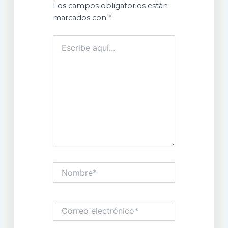
Los campos obligatorios están
marcados con
*
Escribe
aquí...
Nombre*
Correo
electrónico*