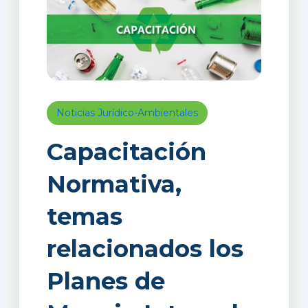
Noticias Jurídico-Ambientales
Capacitación
Normativa,
temas
relacionados los
Planes de