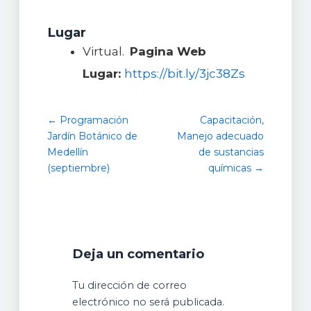
Lugar
Virtual.
Pagina Web
Lugar:
https://bit.ly/3jc38Zs
← Programación
Capacitación,
Jardín Botánico de
Manejo adecuado
Medellín
de sustancias
(septiembre)
químicas →
Deja un comentario
Tu dirección de correo
electrónico no será publicada.