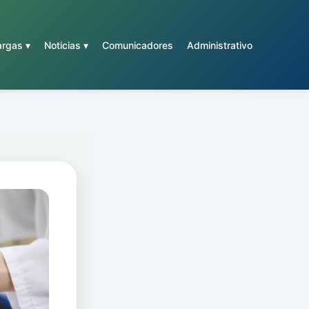
rgas ▾
Noticias ▾
Comunicadores
Administrativo