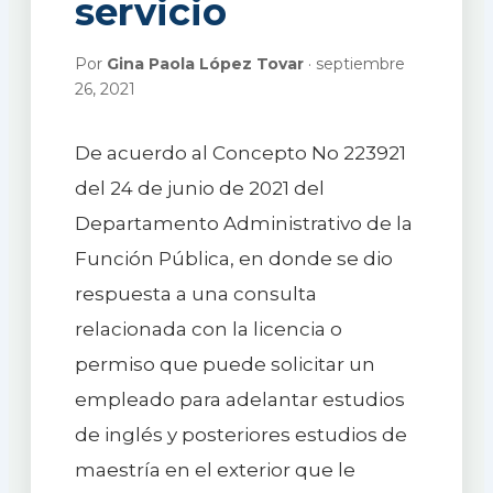
servicio
Por
Gina Paola López Tovar
· septiembre
26, 2021
De acuerdo al Concepto No 223921
del 24 de junio de 2021 del
Departamento Administrativo de la
Función Pública, en donde se dio
respuesta a una consulta
relacionada con la licencia o
permiso que puede solicitar un
empleado para adelantar estudios
de inglés y posteriores estudios de
maestría en el exterior que le