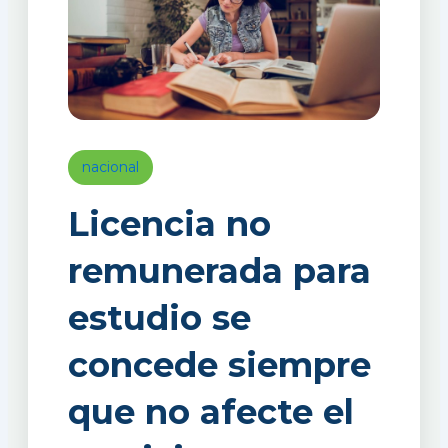
nacional
Licencia no
remunerada para
estudio se
concede siempre
que no afecte el