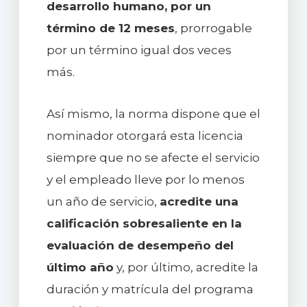
desarrollo humano, por un
término de 12 meses
, prorrogable
por un término igual dos veces
más.
Así mismo, la norma dispone que el
nominador otorgará esta licencia
siempre que no se afecte el servicio
y el empleado lleve por lo menos
un año de servicio,
acredite una
calificación sobresaliente en la
evaluación de desempeño del
último año
y, por último, acredite la
duración y matrícula del programa