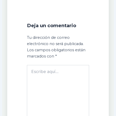
Deja un comentario
Tu dirección de correo
electrónico no será publicada.
Los campos obligatorios están
marcados con
*
Escribe
aquí...