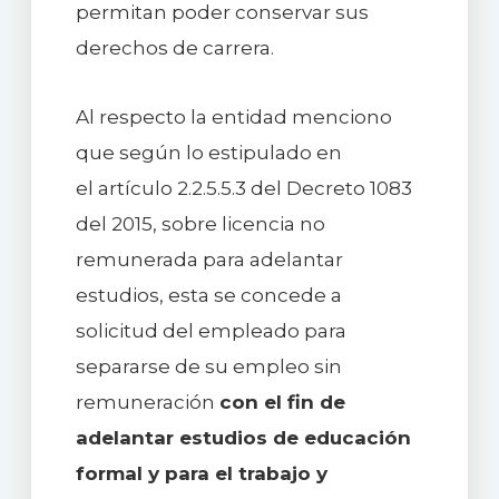
permitan poder conservar sus
derechos de carrera.
Al respecto la entidad menciono
que según lo estipulado en
el artículo 2.2.5.5.3 del Decreto 1083
del 2015, sobre licencia no
remunerada para adelantar
estudios, esta se concede a
solicitud del empleado para
separarse de su empleo sin
remuneración
con el fin de
adelantar estudios de educación
formal y para el trabajo y