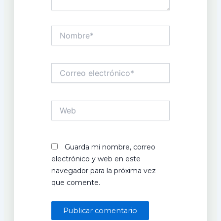
Nombre*
Correo
electrónico*
Web
Guarda mi nombre, correo
electrónico y web en este
navegador para la próxima vez
que comente.