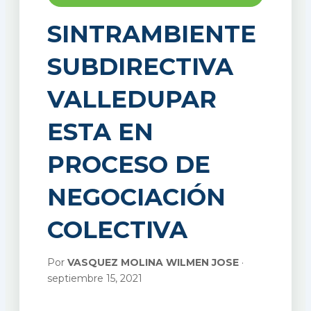
SINTRAMBIENTE
SUBDIRECTIVA
VALLEDUPAR
ESTA EN
PROCESO DE
NEGOCIACIÓN
COLECTIVA
Por
VASQUEZ MOLINA WILMEN JOSE
·
septiembre 15, 2021