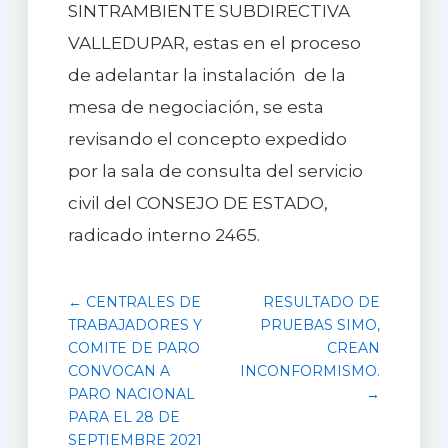
SINTRAMBIENTE SUBDIRECTIVA
VALLEDUPAR, estas en el proceso
de adelantar la instalación de la
mesa de negociación, se esta
revisando el concepto expedido
por la sala de consulta del servicio
civil del CONSEJO DE ESTADO,
radicado interno 2465.
← CENTRALES DE
RESULTADO DE
TRABAJADORES Y
PRUEBAS SIMO,
COMITE DE PARO
CREAN
CONVOCAN A
INCONFORMISMO.
PARO NACIONAL
→
PARA EL 28 DE
SEPTIEMBRE 2021