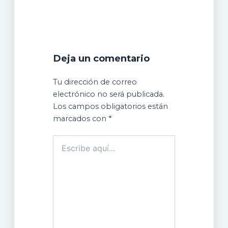
Deja un comentario
Tu dirección de correo
electrónico no será publicada.
Los campos obligatorios están
marcados con
*
Escribe
aquí...