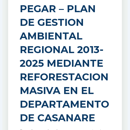
PEGAR – PLAN
DE GESTION
AMBIENTAL
REGIONAL 2013-
2025 MEDIANTE
REFORESTACION
MASIVA EN EL
DEPARTAMENTO
DE CASANARE