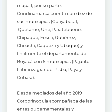
mapa 1, por su parte,
Cundinamarca cuenta con diez de
sus municipios (Guayabetal,
Quetame, Une, Paratebueno,
Chipaque, Fosca, Gutiérrez,
Choachí, Cáqueza y Ubaque) y
finalmente el departamento de
Boyacá con 5 municipios (Pajarito,
Labranzagrande, Pisba, Paya y
Cubará).
Desde mediados del año 2019
Corporinoquia acompañada de las
entes gubernamentales y