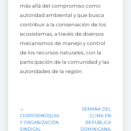
más allá del compromiso como
autoridad ambiental y que busca
contribuir a la conservación de los
ecosistemas, a través de diversos
mecanismos de manejo y control
de los recursos naturales, con la
participación de la comunidad y las
autoridades de la región.
←
SEMANA DEL
CORPORINOQUIA
CLIMA EN
Y ORGANIZACIÓN
REPUBLICA
SINDICAL
DOMINICANA,