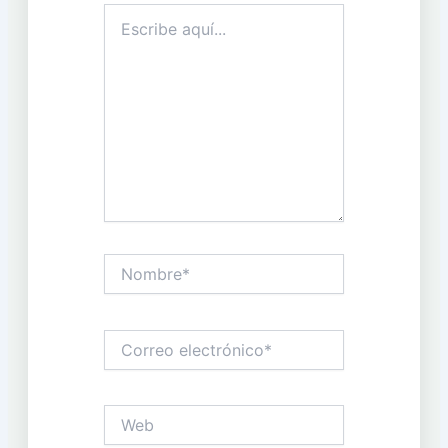
Escribe
aquí...
Nombre*
Correo
electrónico*
Web