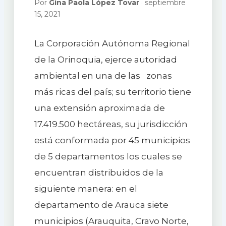
Por
Gina Paola López Tovar
· septiembre
15, 2021
La Corporación Autónoma Regional
de la Orinoquia, ejerce autoridad
ambiental en una de las zonas
más ricas del país; su territorio tiene
una extensión aproximada de
17.419.500 hectáreas, su jurisdicción
está conformada por 45 municipios
de 5 departamentos los cuales se
encuentran distribuidos de la
siguiente manera: en el
departamento de Arauca siete
municipios (Arauquita, Cravo Norte,