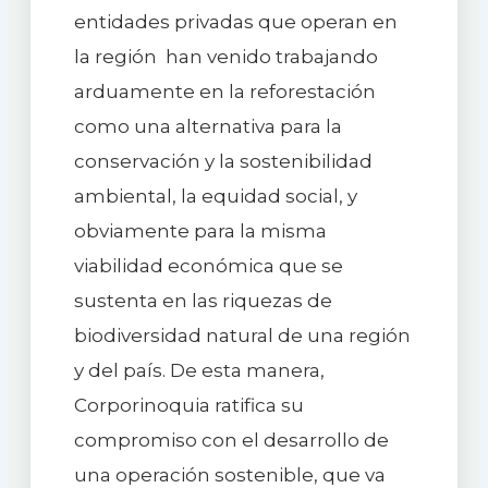
entidades privadas que operan en
la región han venido trabajando
arduamente en la reforestación
como una alternativa para la
conservación y la sostenibilidad
ambiental, la equidad social, y
obviamente para la misma
viabilidad económica que se
sustenta en las riquezas de
biodiversidad natural de una región
y del país. De esta manera,
Corporinoquia ratifica su
compromiso con el desarrollo de
una operación sostenible, que va