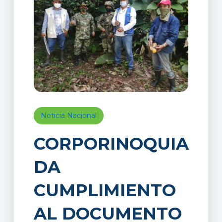
Noticia Nacional
CORPORINOQUIA
DA
CUMPLIMIENTO
AL DOCUMENTO