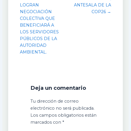
LOGRAN
ANTESALA DE LA
NEGOCIACIÓN
COP26 →
COLECTIVA QUE
BENEFICIARÁ A
LOS SERVIDORES
PÚBLICOS DE LA
AUTORIDAD
AMBIENTAL.
Deja un comentario
Tu dirección de correo
electrónico no será publicada.
Los campos obligatorios están
marcados con
*