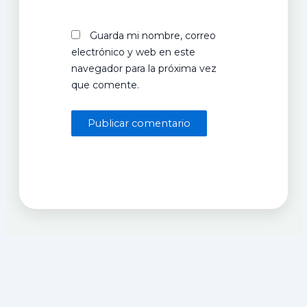
Guarda mi nombre, correo
electrónico y web en este
navegador para la próxima vez
que comente.