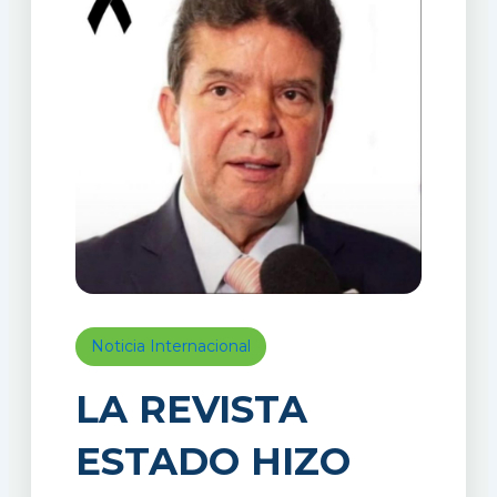
Noticia Internacional
LA REVISTA
ESTADO HIZO