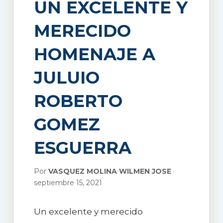
UN EXCELENTE Y
MERECIDO
HOMENAJE A
JULUIO
ROBERTO
GOMEZ
ESGUERRA
Por
VASQUEZ MOLINA WILMEN JOSE
·
septiembre 15, 2021
Un excelente y merecido