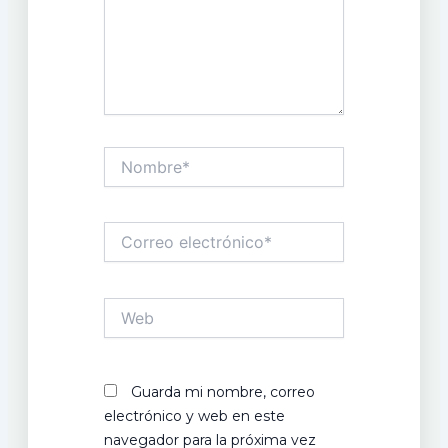
Nombre*
Correo
electrónico*
Web
Guarda mi nombre, correo
electrónico y web en este
navegador para la próxima vez