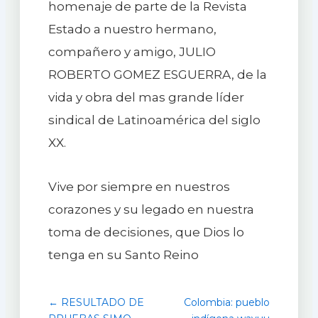
homenaje de parte de la Revista
Estado a nuestro hermano,
compañero y amigo, JULIO
ROBERTO GOMEZ ESGUERRA, de la
vida y obra del mas grande líder
sindical de Latinoamérica del siglo
XX.
Vive por siempre en nuestros
corazones y su legado en nuestra
toma de decisiones, que Dios lo
tenga en su Santo Reino
← RESULTADO DE
Colombia: pueblo