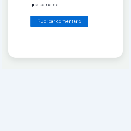
que comente.