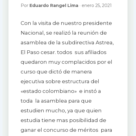
Por
Eduardo Rangel Lima
· enero 25, 2021
Con la visita de nuestro presidente
Nacional, se realizó la reunión de
asamblea de la subdirectiva Astrea,
El Paso cesar. todos sus afiliados
quedaron muy complacidos por el
curso que dictó de manera
ejecutiva sobre estructura del
«estado colombiano» e instó a
toda la asamblea para que
estudien mucho, ya que quien
estudia tiene mas posibilidad de
ganar el concurso de méritos para