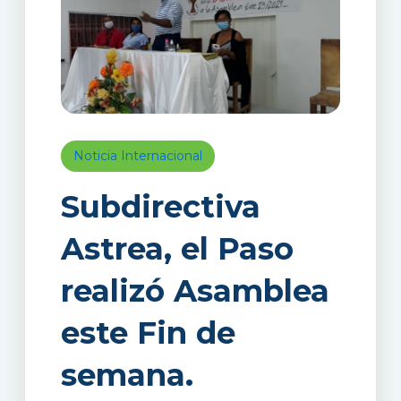
Noticia Internacional
Subdirectiva
Astrea, el Paso
realizó Asamblea
este Fin de
semana.