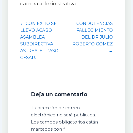
carrera administrativa.
← CON EXITO SE
CONDOLENCIAS
LLEVÓ ACABO
FALLECIMIENTO
ASAMBLEA
DEL DR JULIO
SUBDIRECTIVA
ROBERTO GOMEZ
ASTREA, EL PASO
→
CESAR.
Deja un comentario
Tu dirección de correo
electrónico no será publicada.
Los campos obligatorios están
marcados con
*