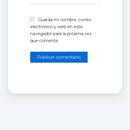
Guarda mi nombre, correo
electrónico y web en este
navegador para la próxima vez
que comente.