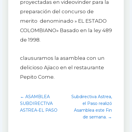
proyectadas en videovinder para la
preparación del concurso de
merito denominado » EL ESTADO
COLOMBIANO» Basado en la ley 489
de 1998.
clausuramos la asamblea con un
delicioso Ajiaco en el restaurante
Pepito Come.
← ASAMBLEA
Subdirectiva Astrea,
SUBDIRECTIVA
el Paso realizó
ASTREA-EL PASO
Asamblea este Fin
de semana. →