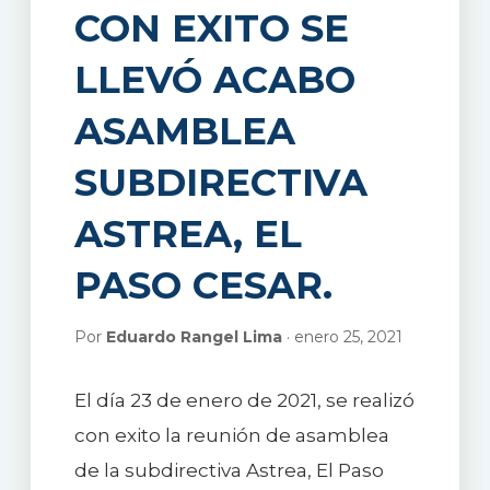
CON EXITO SE
LLEVÓ ACABO
ASAMBLEA
SUBDIRECTIVA
ASTREA, EL
PASO CESAR.
Por
Eduardo Rangel Lima
· enero 25, 2021
El día 23 de enero de 2021, se realizó
con exito la reunión de asamblea
de la subdirectiva Astrea, El Paso