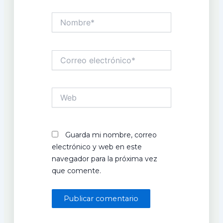
Nombre*
Correo
electrónico*
Web
Guarda mi nombre, correo
electrónico y web en este
navegador para la próxima vez
que comente.