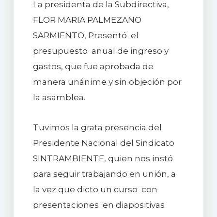
La presidenta de la Subdirectiva,
FLOR MARIA PALMEZANO
SARMIENTO, Presentó el
presupuesto anual de ingreso y
gastos, que fue aprobada de
manera unánime y sin objeción por
la asamblea.
Tuvimos la grata presencia del
Presidente Nacional del Sindicato
SINTRAMBIENTE, quien nos instó
para seguir trabajando en unión, a
la vez que dicto un curso con
presentaciones en diapositivas