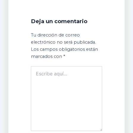
Deja un comentario
Tu dirección de correo
electrónico no será publicada.
Los campos obligatorios están
marcados con
*
Escribe
aquí...