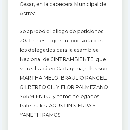
Cesar, en la cabecera Municipal de
Astrea.
Se aprobó el pliego de peticiones
2021, se escogieron por votación
los delegados para la asamblea
Nacional de SINTRAMBIENTE, que
se realizará en Cartagena, ellos son
MARTHA MELO, BRAULIO RANGEL,
GILBERTO GIL Y FLOR PALMEZANO
SARMIENTO y como delegados
fraternales: AGUSTIN SIERRA Y
YANETH RAMOS.