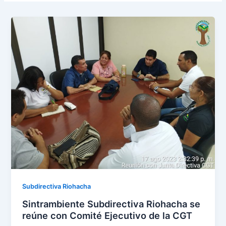
Subdirectiva Riohacha
Sintrambiente Subdirectiva Riohacha se
reúne con Comité Ejecutivo de la CGT