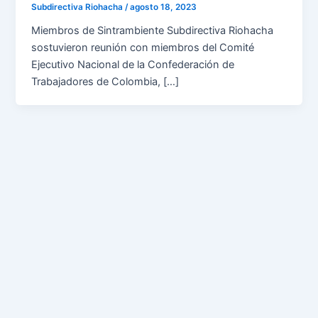
Subdirectiva Riohacha
/
agosto 18, 2023
Miembros de Sintrambiente Subdirectiva Riohacha
sostuvieron reunión con miembros del Comité
Ejecutivo Nacional de la Confederación de
Trabajadores de Colombia, […]